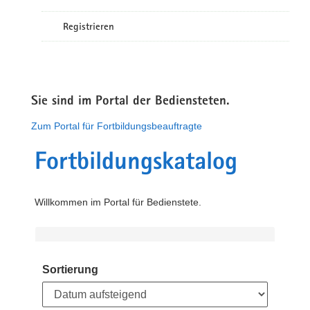
Registrieren
Sie sind im Portal der Bediensteten.
Zum Portal für Fortbildungsbeauftragte
Fortbildungskatalog
Willkommen im Portal für Bedienstete.
Sortierung