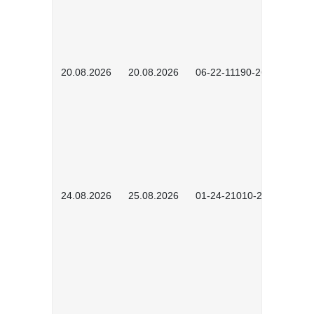
20.08.2026
20.08.2026
06-22-11190-2601
24.08.2026
25.08.2026
01-24-21010-2602