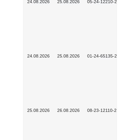
24.08.2026
25.08.2026
05-24-12210-2601
24.08.2026
25.08.2026
01-24-65135-2601
25.08.2026
26.08.2026
08-23-12110-2601