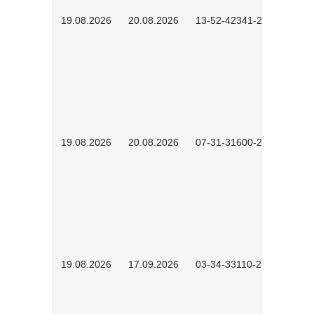
19.08.2026
20.08.2026
13-52-42341-2602
19.08.2026
20.08.2026
07-31-31600-2602
19.08.2026
17.09.2026
03-34-33110-2605