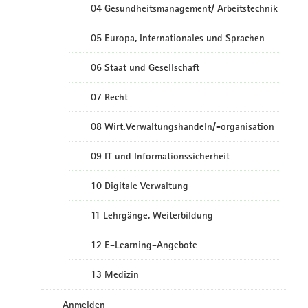
04 Gesundheitsmanagement/ Arbeitstechnik
05 Europa, Internationales und Sprachen
06 Staat und Gesellschaft
07 Recht
08 Wirt.Verwaltungshandeln/-organisation
09 IT und Informationssicherheit
10 Digitale Verwaltung
11 Lehrgänge, Weiterbildung
12 E-Learning-Angebote
13 Medizin
Anmelden