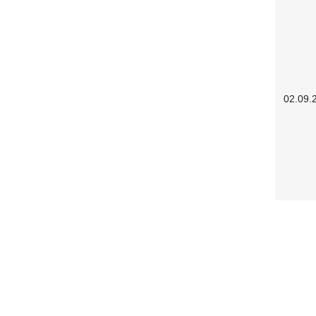
02.09.