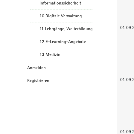
Informationssicherheit
10 Digitale Verwaltung
01.09.
11 Lehrgänge, Weiterbildung
12 E-Learning-Angebote
13 Medizin
Anmelden
01.09.
Registrieren
01.09.