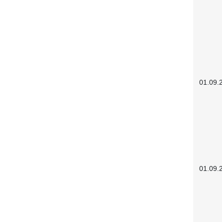
01.09.
01.09.