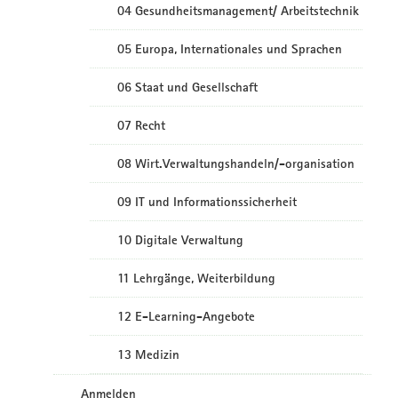
04 Gesundheitsmanagement/ Arbeitstechnik
05 Europa, Internationales und Sprachen
06 Staat und Gesellschaft
07 Recht
08 Wirt.Verwaltungshandeln/-organisation
09 IT und Informationssicherheit
10 Digitale Verwaltung
11 Lehrgänge, Weiterbildung
12 E-Learning-Angebote
13 Medizin
Anmelden