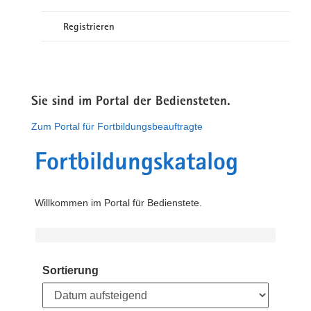
Registrieren
Sie sind im Portal der Bediensteten.
Zum Portal für Fortbildungsbeauftragte
Fortbildungskatalog
Willkommen im Portal für Bedienstete.
Sortierung