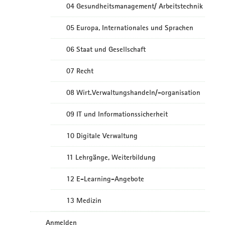
04 Gesundheitsmanagement/ Arbeitstechnik
05 Europa, Internationales und Sprachen
06 Staat und Gesellschaft
07 Recht
08 Wirt.Verwaltungshandeln/-organisation
09 IT und Informationssicherheit
10 Digitale Verwaltung
11 Lehrgänge, Weiterbildung
12 E-Learning-Angebote
13 Medizin
Anmelden