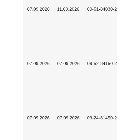
07.09.2026
11.09.2026
09-51-84030-2601
07.09.2026
07.09.2026
09-52-84150-2603
07.09.2026
07.09.2026
09-24-81450-2602