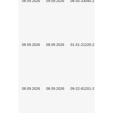
08.09.2026
09.09.2026
08-55-33040-2602
08.09.2026
08.09.2026
01-51-21220-2601
08.09.2026
08.09.2026
09-22-81201-2608