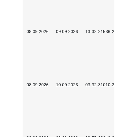
08.09.2026
09.09.2026
13-32-21536-2601
08.09.2026
10.09.2026
03-32-31010-2606