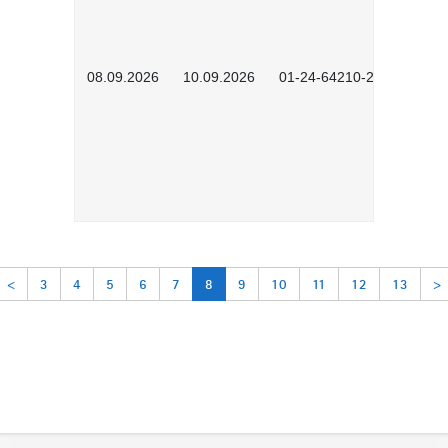
08.09.2026
10.09.2026
01-24-64210-2602
<
3
4
5
6
7
8
9
10
11
12
13
>