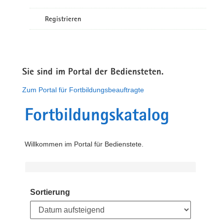
Registrieren
Sie sind im Portal der Bediensteten.
Zum Portal für Fortbildungsbeauftragte
Fortbildungskatalog
Willkommen im Portal für Bedienstete.
Sortierung