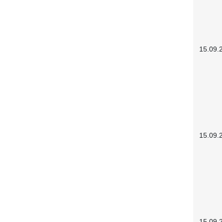
15.09.
15.09.
15.09.