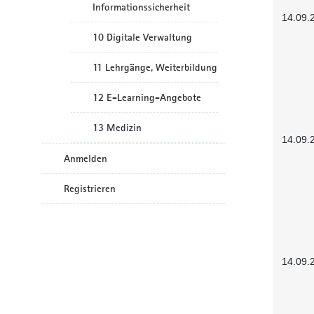
Informationssicherheit
14.09.
10 Digitale Verwaltung
11 Lehrgänge, Weiterbildung
12 E-Learning-Angebote
13 Medizin
14.09.
Anmelden
Registrieren
14.09.