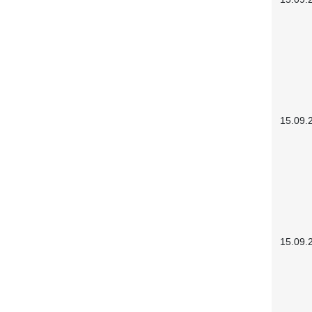
15.09.
15.09.