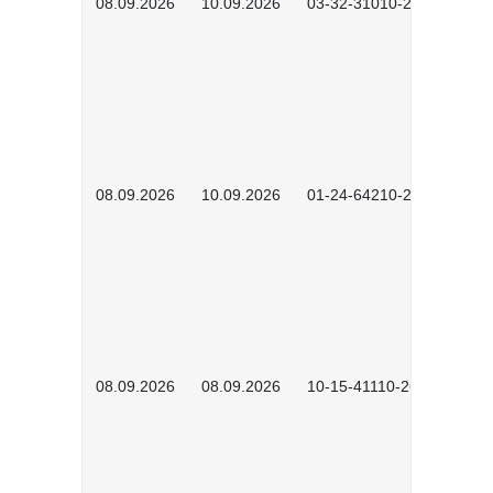
08.09.2026
10.09.2026
03-32-31010-2606
08.09.2026
10.09.2026
01-24-64210-2602
08.09.2026
08.09.2026
10-15-41110-2602