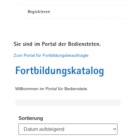
Registrieren
Sie sind im Portal der Bediensteten.
Zum Portal für Fortbildungsbeauftragte
Fortbildungskatalog
Willkommen im Portal für Bedienstete.
Sortierung