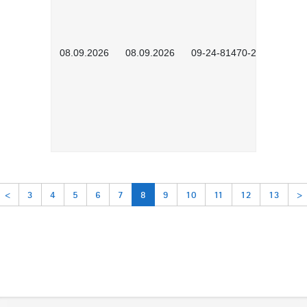
08.09.2026
08.09.2026
09-24-81470-2601
<
3
4
5
6
7
8
9
10
11
12
13
>