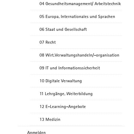
04 Gesundheitsmanagement/ Arbeitstechnik
05 Europa, Internationales und Sprachen
06 Staat und Gesellschaft
07 Recht
08 Wirt.Verwaltungshandeln/-organisation
09 IT und Informationssicherheit
10 Digitale Verwaltung
11 Lehrgänge, Weiterbildung
12 E-Learning-Angebote
13 Medizin
Anmelden