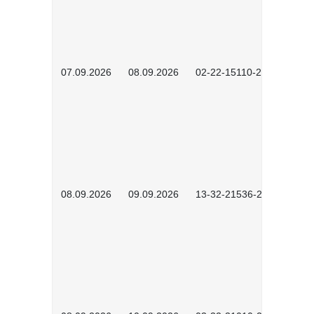
07.09.2026
08.09.2026
02-22-15110-2502
08.09.2026
09.09.2026
13-32-21536-2601