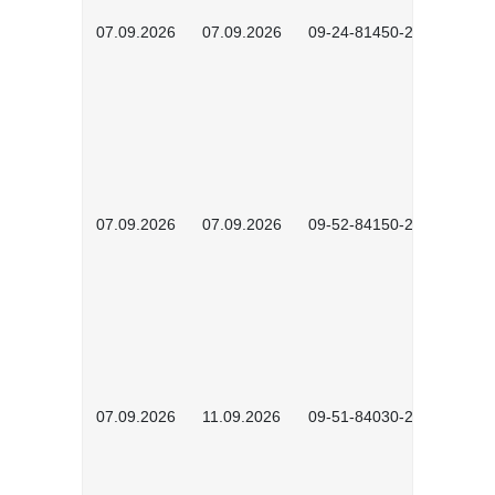
07.09.2026
07.09.2026
09-24-81450-2602
07.09.2026
07.09.2026
09-52-84150-2603
07.09.2026
11.09.2026
09-51-84030-2601