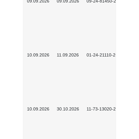
09.09.2026
09.09.2026
09-24-81450-2603
10.09.2026
11.09.2026
01-24-21110-2603
10.09.2026
30.10.2026
11-73-13020-2601