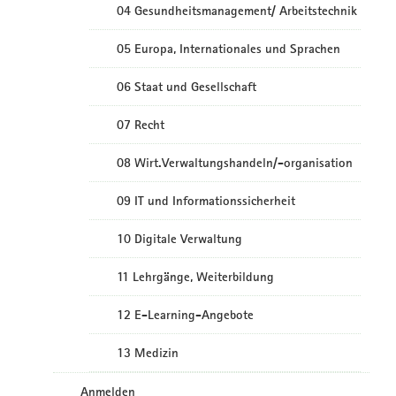
04 Gesundheitsmanagement/ Arbeitstechnik
05 Europa, Internationales und Sprachen
06 Staat und Gesellschaft
07 Recht
08 Wirt.Verwaltungshandeln/-organisation
09 IT und Informationssicherheit
10 Digitale Verwaltung
11 Lehrgänge, Weiterbildung
12 E-Learning-Angebote
13 Medizin
Anmelden