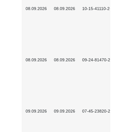
08.09.2026
08.09.2026
10-15-41110-2602
08.09.2026
08.09.2026
09-24-81470-2601
09.09.2026
09.09.2026
07-45-23820-2602