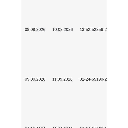
09.09.2026
10.09.2026
13-52-52256-2601
09.09.2026
11.09.2026
01-24-65190-2603