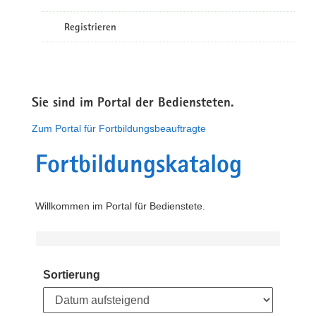
Registrieren
Sie sind im Portal der Bediensteten.
Zum Portal für Fortbildungsbeauftragte
Fortbildungskatalog
Willkommen im Portal für Bedienstete.
Sortierung