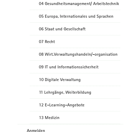
04 Gesundheitsmanagement/ Arbeitstechnik
05 Europa, Internationales und Sprachen
06 Staat und Gesellschaft
07 Recht
08 Wirt.Verwaltungshandeln/-organisation
09 IT und Informationssicherheit
10 Digitale Verwaltung
11 Lehrgänge, Weiterbildung
12 E-Learning-Angebote
13 Medizin
Anmelden