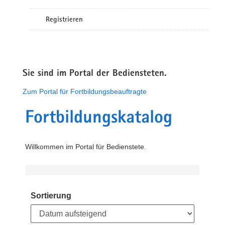
Registrieren
Sie sind im Portal der Bediensteten.
Zum Portal für Fortbildungsbeauftragte
Fortbildungskatalog
Willkommen im Portal für Bedienstete.
Sortierung