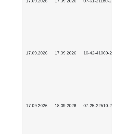
17.09.2026
17.09.2026
07-61-21180-2601
17.09.2026
17.09.2026
10-42-41060-2609
17.09.2026
18.09.2026
07-25-22510-2601