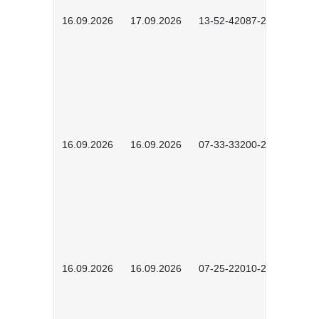
16.09.2026
17.09.2026
13-52-42087-2601
16.09.2026
16.09.2026
07-33-33200-2601
16.09.2026
16.09.2026
07-25-22010-2603