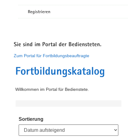
Registrieren
Sie sind im Portal der Bediensteten.
Zum Portal für Fortbildungsbeauftragte
Fortbildungskatalog
Willkommen im Portal für Bedienstete.
Sortierung