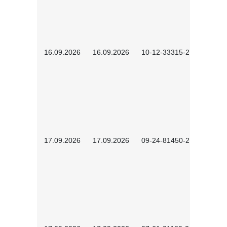
16.09.2026
16.09.2026
10-12-33315-2603
17.09.2026
17.09.2026
09-24-81450-2604