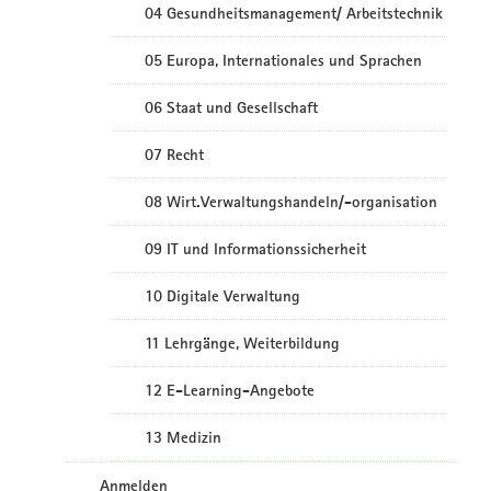
04 Gesundheitsmanagement/ Arbeitstechnik
05 Europa, Internationales und Sprachen
06 Staat und Gesellschaft
07 Recht
08 Wirt.Verwaltungshandeln/-organisation
09 IT und Informationssicherheit
10 Digitale Verwaltung
11 Lehrgänge, Weiterbildung
12 E-Learning-Angebote
13 Medizin
Anmelden