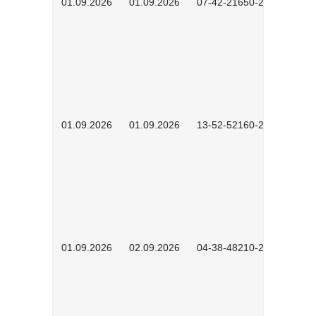
01.09.2026
01.09.2026
07-42-21650-2601
01.09.2026
01.09.2026
13-52-52160-2601
01.09.2026
02.09.2026
04-38-48210-2601