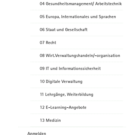
04 Gesundheitsmanagement/ Arbeitstechnik
05 Europa, Internationales und Sprachen
06 Staat und Gesellschaft
07 Recht
08 Wirt.Verwaltungshandeln/-organisation
09 IT und Informationssicherheit
10 Digitale Verwaltung
11 Lehrgänge, Weiterbildung
12 E-Learning-Angebote
13 Medizin
Anmelden