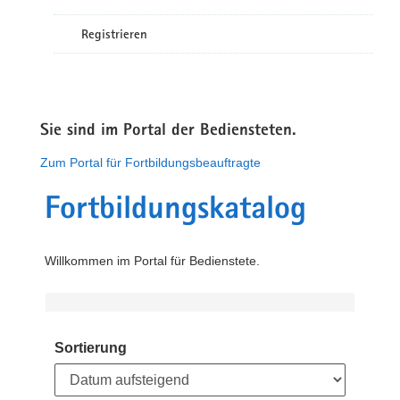
Registrieren
Sie sind im Portal der Bediensteten.
Zum Portal für Fortbildungsbeauftragte
Fortbildungskatalog
Willkommen im Portal für Bedienstete.
Sortierung