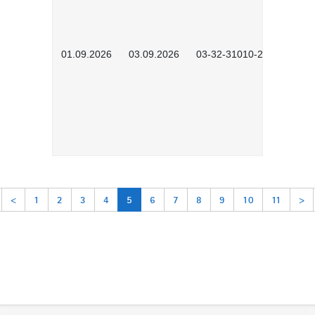
01.09.2026
03.09.2026
03-32-31010-2603
<
1
2
3
4
5
6
7
8
9
10
11
>