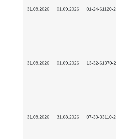
31.08.2026
01.09.2026
01-24-61120-2602
31.08.2026
01.09.2026
13-32-61370-2602
31.08.2026
31.08.2026
07-33-33110-2602