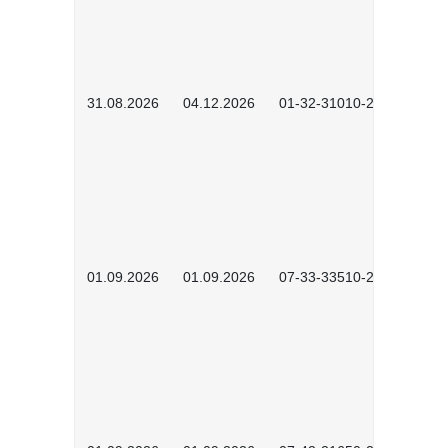
31.08.2026
04.12.2026
01-32-31010-2601
01.09.2026
01.09.2026
07-33-33510-2601