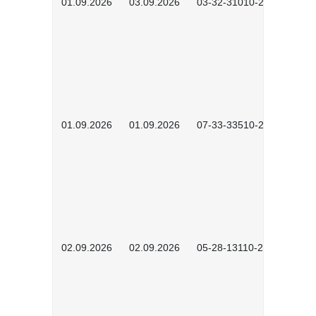
01.09.2026
03.09.2026
03-32-31010-2603
01.09.2026
01.09.2026
07-33-33510-2601
02.09.2026
02.09.2026
05-28-13110-2605