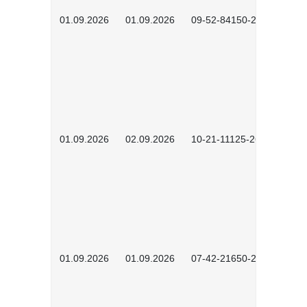
01.09.2026
01.09.2026
09-52-84150-2602
01.09.2026
02.09.2026
10-21-11125-2602
01.09.2026
01.09.2026
07-42-21650-2601