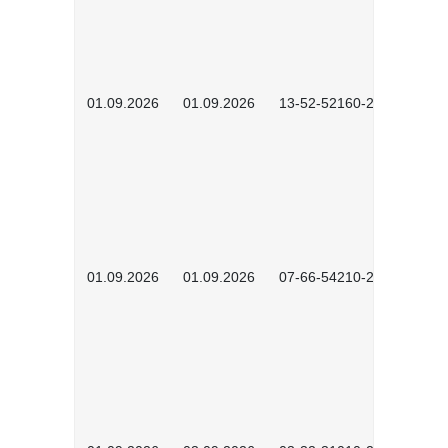
01.09.2026
01.09.2026
13-52-52160-2601
01.09.2026
01.09.2026
07-66-54210-2601