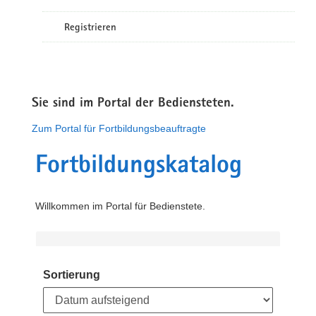
Registrieren
Sie sind im Portal der Bediensteten.
Zum Portal für Fortbildungsbeauftragte
Fortbildungskatalog
Willkommen im Portal für Bedienstete.
Sortierung