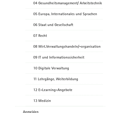
04 Gesundheitsmanagement/ Arbeitstechnik
05 Europa, Internationales und Sprachen
06 Staat und Gesellschaft
07 Recht
08 Wirt.Verwaltungshandeln/-organisation
09 IT und Informationssicherheit
10 Digitale Verwaltung
11 Lehrgänge, Weiterbildung
12 E-Learning-Angebote
13 Medizin
Anmelden