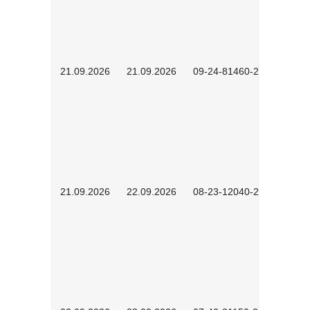
21.09.2026
21.09.2026
09-24-81460-2601
21.09.2026
22.09.2026
08-23-12040-2602