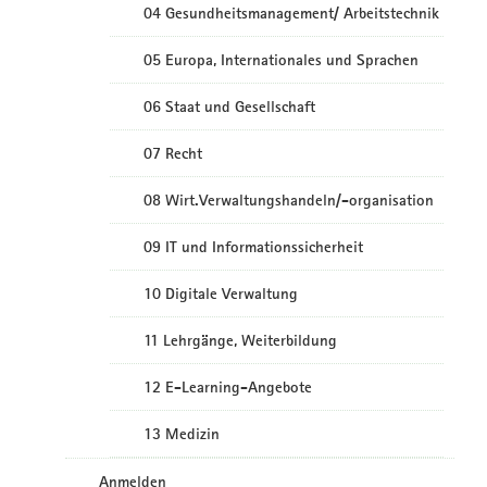
04 Gesundheitsmanagement/ Arbeitstechnik
05 Europa, Internationales und Sprachen
06 Staat und Gesellschaft
07 Recht
08 Wirt.Verwaltungshandeln/-organisation
09 IT und Informationssicherheit
10 Digitale Verwaltung
11 Lehrgänge, Weiterbildung
12 E-Learning-Angebote
13 Medizin
Anmelden