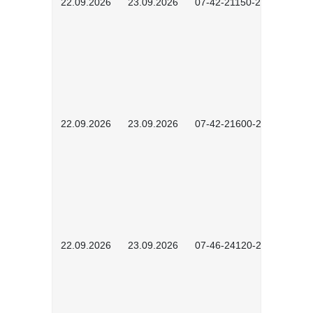
22.09.2026
23.09.2026
07-42-21150-2601
22.09.2026
23.09.2026
07-42-21600-2601
22.09.2026
23.09.2026
07-46-24120-2601