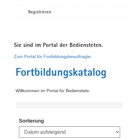
Registrieren
Sie sind im Portal der Bediensteten.
Zum Portal für Fortbildungsbeauftragte
Fortbildungskatalog
Willkommen im Portal für Bedienstete.
Sortierung