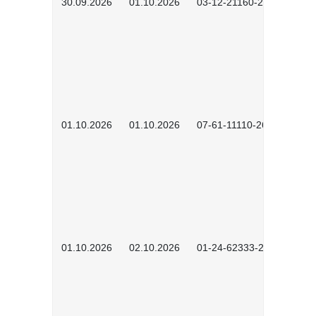
30.09.2026
01.10.2026
03-12-21160-2601
01.10.2026
01.10.2026
07-61-11110-2602
01.10.2026
02.10.2026
01-24-62333-2601