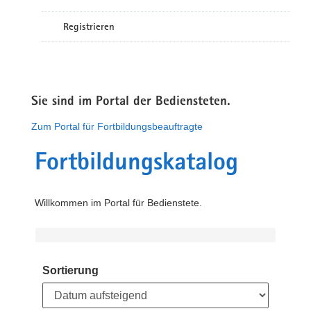
Registrieren
Sie sind im Portal der Bediensteten.
Zum Portal für Fortbildungsbeauftragte
Fortbildungskatalog
Willkommen im Portal für Bedienstete.
Sortierung