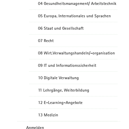
04 Gesundheitsmanagement/ Arbeitstechnik
05 Europa, Internationales und Sprachen
06 Staat und Gesellschaft
07 Recht
08 Wirt.Verwaltungshandeln/-organisation
09 IT und Informationssicherheit
10 Digitale Verwaltung
11 Lehrgänge, Weiterbildung
12 E-Learning-Angebote
13 Medizin
Anmelden