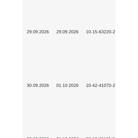
29.09.2026
29.09.2026
10-15-63220-2602
30.09.2026
01.10.2026
10-42-41070-2602