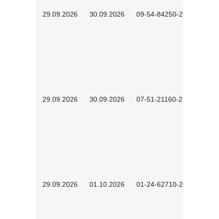
29.09.2026
30.09.2026
09-54-84250-2302
29.09.2026
30.09.2026
07-51-21160-2602
29.09.2026
01.10.2026
01-24-62710-2603