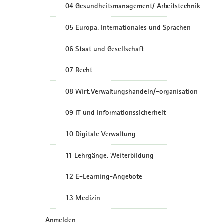
04 Gesundheitsmanagement/ Arbeitstechnik
05 Europa, Internationales und Sprachen
06 Staat und Gesellschaft
07 Recht
08 Wirt.Verwaltungshandeln/-organisation
09 IT und Informationssicherheit
10 Digitale Verwaltung
11 Lehrgänge, Weiterbildung
12 E-Learning-Angebote
13 Medizin
Anmelden