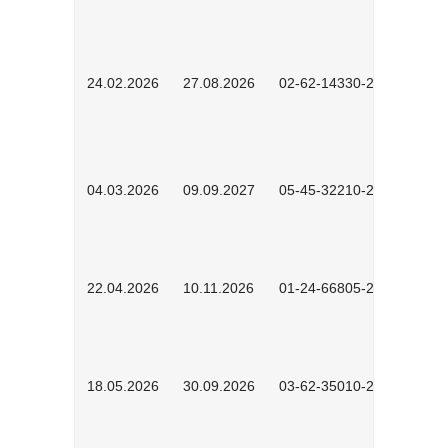
24.02.2026
27.08.2026
02-62-14330-2501
04.03.2026
09.09.2027
05-45-32210-2601
22.04.2026
10.11.2026
01-24-66805-2601
18.05.2026
30.09.2026
03-62-35010-2502