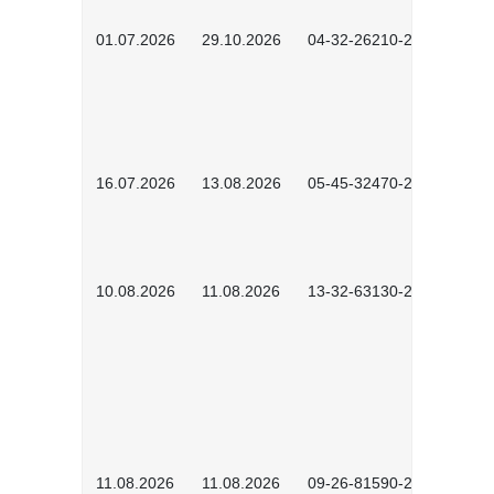
01.07.2026
29.10.2026
04-32-26210-2601
16.07.2026
13.08.2026
05-45-32470-2601
10.08.2026
11.08.2026
13-32-63130-2601
11.08.2026
11.08.2026
09-26-81590-2604