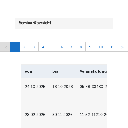
Seminarübersicht
<
1
2
3
4
5
6
7
8
9
10
11
>
von
bis
Veranstaltungskürzel
24.10.2025
16.10.2026
05-46-33430-2501
23.02.2026
30.11.2026
11-52-11210-2602