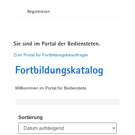
Registrieren
Sie sind im Portal der Bediensteten.
Zum Portal für Fortbildungsbeauftragte
Fortbildungskatalog
Willkommen im Portal für Bedienstete.
Sortierung