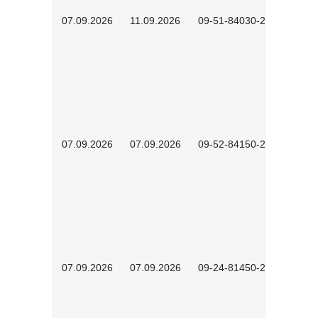
07.09.2026
11.09.2026
09-51-84030-2601
07.09.2026
07.09.2026
09-52-84150-2603
07.09.2026
07.09.2026
09-24-81450-2602