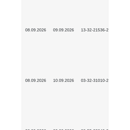
08.09.2026
09.09.2026
13-32-21536-2601
08.09.2026
10.09.2026
03-32-31010-2606