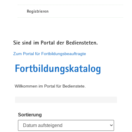
Registrieren
Sie sind im Portal der Bediensteten.
Zum Portal für Fortbildungsbeauftragte
Fortbildungskatalog
Willkommen im Portal für Bedienstete.
Sortierung