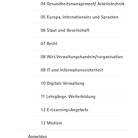
04 Gesundheitsmanagement/ Arbeitstechnik
05 Europa, Internationales und Sprachen
06 Staat und Gesellschaft
07 Recht
08 Wirt.Verwaltungshandeln/-organisation
09 IT und Informationssicherheit
10 Digitale Verwaltung
11 Lehrgänge, Weiterbildung
12 E-Learning-Angebote
13 Medizin
Anmelden