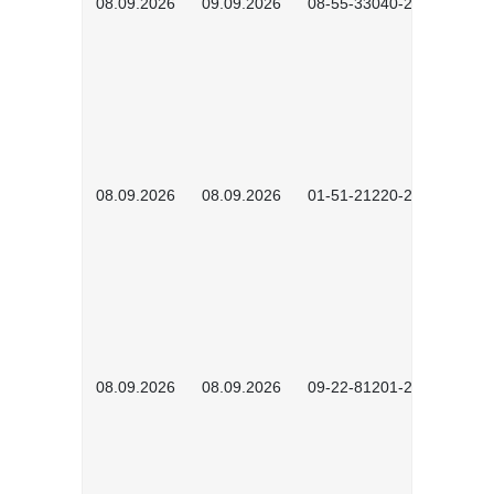
08.09.2026
09.09.2026
08-55-33040-2602
08.09.2026
08.09.2026
01-51-21220-2601
08.09.2026
08.09.2026
09-22-81201-2608