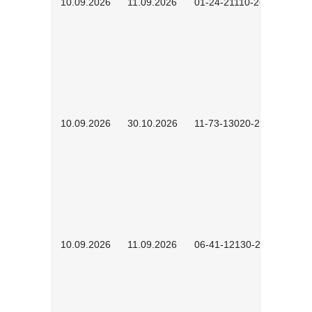
10.09.2026
11.09.2026
01-24-21110-2603
10.09.2026
30.10.2026
11-73-13020-2601
10.09.2026
11.09.2026
06-41-12130-2601