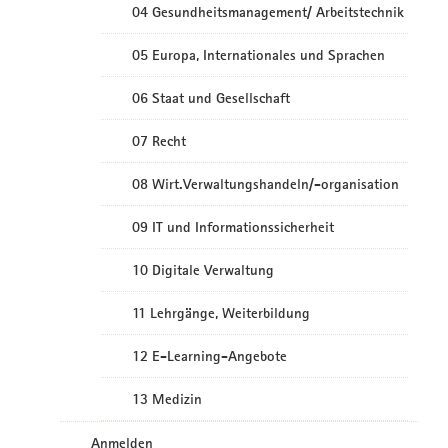
04 Gesundheitsmanagement/ Arbeitstechnik
05 Europa, Internationales und Sprachen
06 Staat und Gesellschaft
07 Recht
08 Wirt.Verwaltungshandeln/-organisation
09 IT und Informationssicherheit
10 Digitale Verwaltung
11 Lehrgänge, Weiterbildung
12 E-Learning-Angebote
13 Medizin
Anmelden