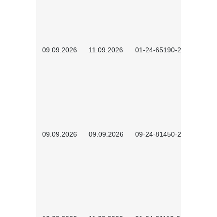
09.09.2026
11.09.2026
01-24-65190-2603
09.09.2026
09.09.2026
09-24-81450-2603