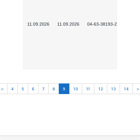
11.09.2026
11.09.2026
04-63-38193-2602
<
4
5
6
7
8
9
10
11
12
13
14
>