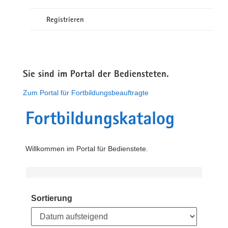
Registrieren
Sie sind im Portal der Bediensteten.
Zum Portal für Fortbildungsbeauftragte
Fortbildungskatalog
Willkommen im Portal für Bedienstete.
Sortierung