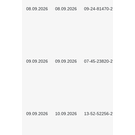
08.09.2026
08.09.2026
09-24-81470-2601
09.09.2026
09.09.2026
07-45-23820-2602
09.09.2026
10.09.2026
13-52-52256-2601