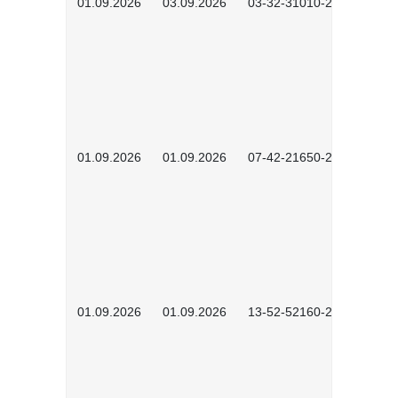
01.09.2026
03.09.2026
03-32-31010-2603
01.09.2026
01.09.2026
07-42-21650-2601
01.09.2026
01.09.2026
13-52-52160-2601