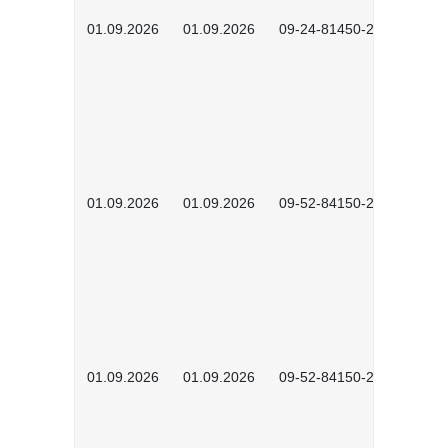
01.09.2026
01.09.2026
09-24-81450-2601
01.09.2026
01.09.2026
09-52-84150-2601
01.09.2026
01.09.2026
09-52-84150-2602