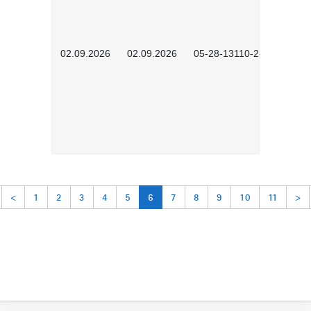
02.09.2026
02.09.2026
05-28-13110-2605
<
1
2
3
4
5
6
7
8
9
10
11
>