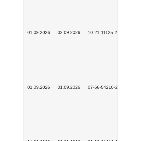
01.09.2026
02.09.2026
10-21-11125-2602
01.09.2026
01.09.2026
07-66-54210-2601