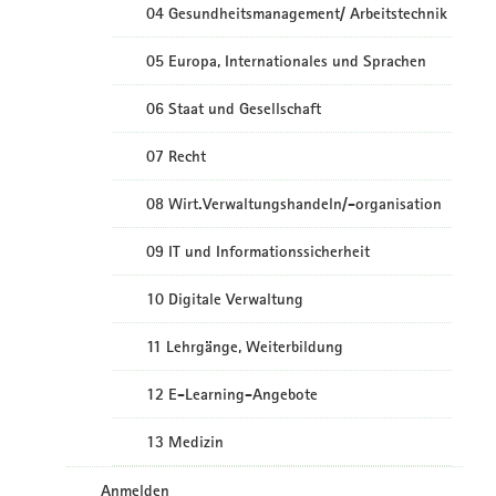
04 Gesundheitsmanagement/ Arbeitstechnik
05 Europa, Internationales und Sprachen
06 Staat und Gesellschaft
07 Recht
08 Wirt.Verwaltungshandeln/-organisation
09 IT und Informationssicherheit
10 Digitale Verwaltung
11 Lehrgänge, Weiterbildung
12 E-Learning-Angebote
13 Medizin
Anmelden