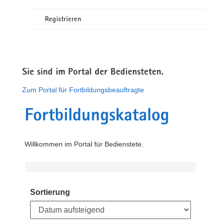
Registrieren
Sie sind im Portal der Bediensteten.
Zum Portal für Fortbildungsbeauftragte
Fortbildungskatalog
Willkommen im Portal für Bedienstete.
Sortierung