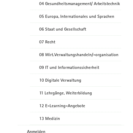
04 Gesundheitsmanagement/ Arbeitstechnik
05 Europa, Internationales und Sprachen
06 Staat und Gesellschaft
07 Recht
08 Wirt.Verwaltungshandeln/-organisation
09 IT und Informationssicherheit
10 Digitale Verwaltung
11 Lehrgänge, Weiterbildung
12 E-Learning-Angebote
13 Medizin
Anmelden