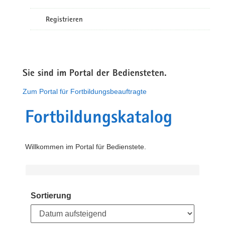
Registrieren
Sie sind im Portal der Bediensteten.
Zum Portal für Fortbildungsbeauftragte
Fortbildungskatalog
Willkommen im Portal für Bedienstete.
Sortierung