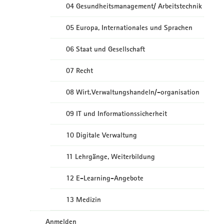
04 Gesundheitsmanagement/ Arbeitstechnik
05 Europa, Internationales und Sprachen
06 Staat und Gesellschaft
07 Recht
08 Wirt.Verwaltungshandeln/-organisation
09 IT und Informationssicherheit
10 Digitale Verwaltung
11 Lehrgänge, Weiterbildung
12 E-Learning-Angebote
13 Medizin
Anmelden