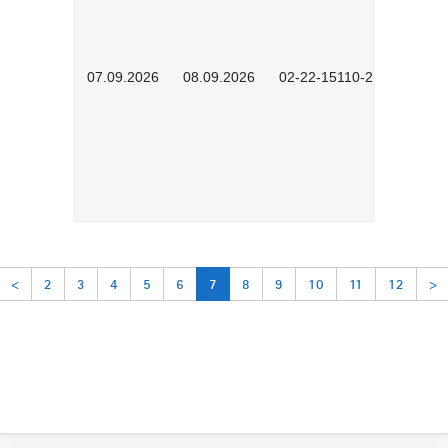
07.09.2026
08.09.2026
02-22-15110-2502
<
2
3
4
5
6
7
8
9
10
11
12
>