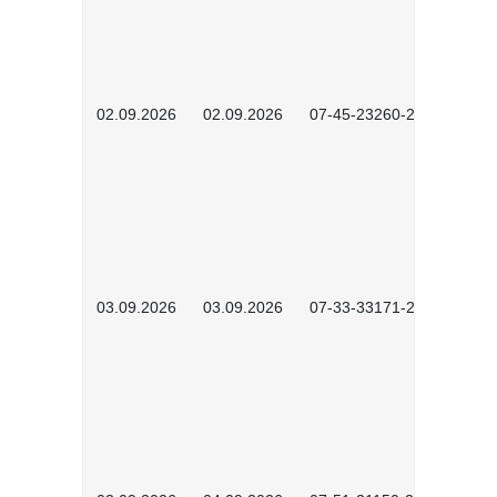
02.09.2026
02.09.2026
07-45-23260-2601
03.09.2026
03.09.2026
07-33-33171-2601