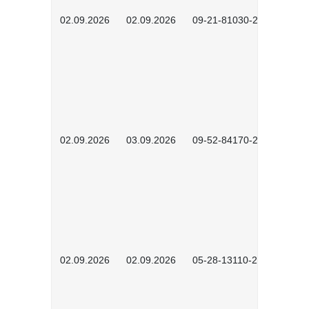
02.09.2026
02.09.2026
09-21-81030-2601
02.09.2026
03.09.2026
09-52-84170-2602
02.09.2026
02.09.2026
05-28-13110-2605