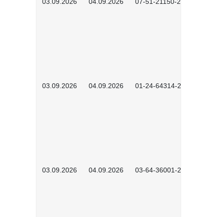
03.09.2026
04.09.2026
07-51-21150-2605
03.09.2026
04.09.2026
01-24-64314-2601
03.09.2026
04.09.2026
03-64-36001-2602