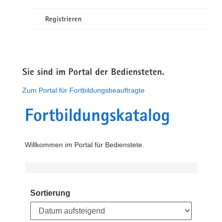
Registrieren
Sie sind im Portal der Bediensteten.
Zum Portal für Fortbildungsbeauftragte
Fortbildungskatalog
Willkommen im Portal für Bedienstete.
Sortierung