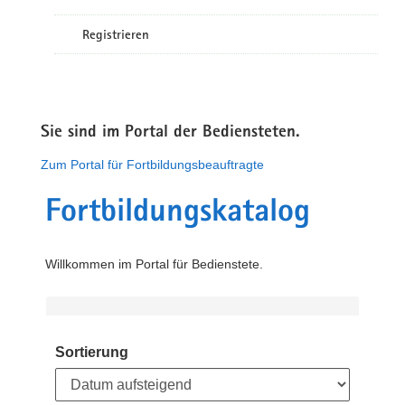
Registrieren
Sie sind im Portal der Bediensteten.
Zum Portal für Fortbildungsbeauftragte
Fortbildungskatalog
Willkommen im Portal für Bedienstete.
Sortierung