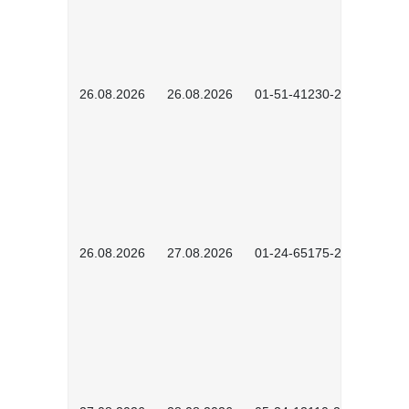
26.08.2026
26.08.2026
01-51-41230-2601
26.08.2026
27.08.2026
01-24-65175-2601