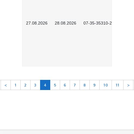
27.08.2026
28.08.2026
07-35-35310-2601
<
1
2
3
4
5
6
7
8
9
10
11
>