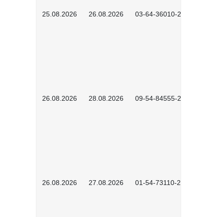
25.08.2026
26.08.2026
03-64-36010-2601
26.08.2026
28.08.2026
09-54-84555-2502
26.08.2026
27.08.2026
01-54-73110-2502