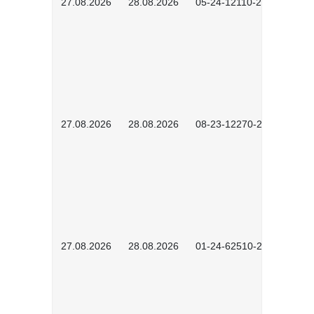
27.08.2026
28.08.2026
05-24-12110-2601
27.08.2026
28.08.2026
08-23-12270-2601
27.08.2026
28.08.2026
01-24-62510-2502