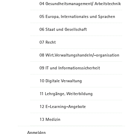
04 Gesundheitsmanagement/ Arbeitstechnik
05 Europa, Internationales und Sprachen
06 Staat und Gesellschaft
07 Recht
08 Wirt.Verwaltungshandeln/-organisation
09 IT und Informationssicherheit
10 Digitale Verwaltung
11 Lehrgänge, Weiterbildung
12 E-Learning-Angebote
13 Medizin
Anmelden