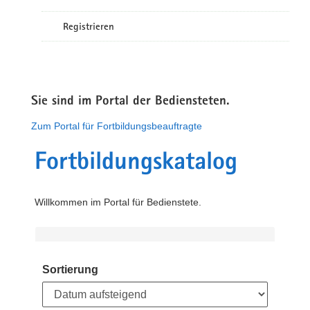
Registrieren
Sie sind im Portal der Bediensteten.
Zum Portal für Fortbildungsbeauftragte
Fortbildungskatalog
Willkommen im Portal für Bedienstete.
Sortierung