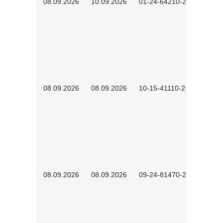
08.09.2026
10.09.2026
01-24-64210-2602
08.09.2026
08.09.2026
10-15-41110-2602
08.09.2026
08.09.2026
09-24-81470-2601