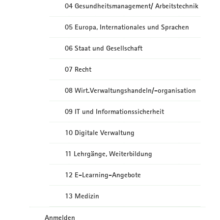
04 Gesundheitsmanagement/ Arbeitstechnik
05 Europa, Internationales und Sprachen
06 Staat und Gesellschaft
07 Recht
08 Wirt.Verwaltungshandeln/-organisation
09 IT und Informationssicherheit
10 Digitale Verwaltung
11 Lehrgänge, Weiterbildung
12 E-Learning-Angebote
13 Medizin
Anmelden