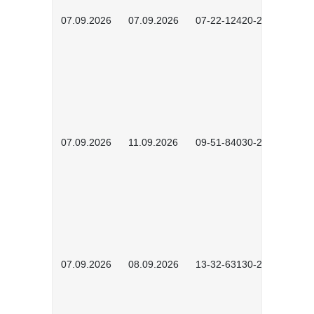
07.09.2026
07.09.2026
07-22-12420-2601
07.09.2026
11.09.2026
09-51-84030-2601
07.09.2026
08.09.2026
13-32-63130-2602