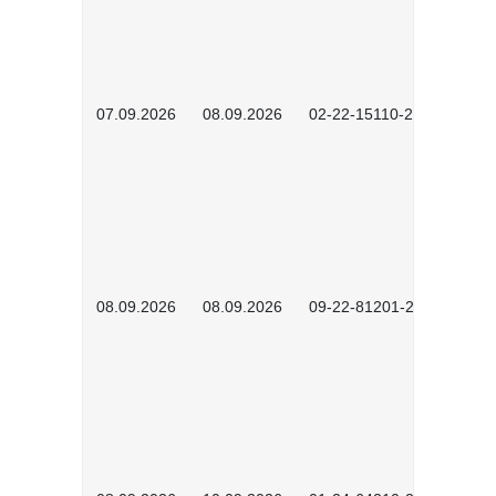
07.09.2026
08.09.2026
02-22-15110-2502
08.09.2026
08.09.2026
09-22-81201-2608