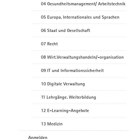
04 Gesundheitsmanagement/ Arbeitstechnik
05 Europa, Internationales und Sprachen
06 Staat und Gesellschaft
07 Recht
08 Wirt.Verwaltungshandeln/-organisation
09 IT und Informationssicherheit
10 Digitale Verwaltung
11 Lehrgänge, Weiterbildung
12 E-Learning-Angebote
13 Medizin
Anmelden