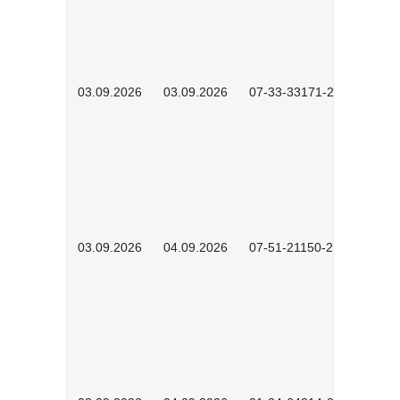
03.09.2026
03.09.2026
07-33-33171-2601
03.09.2026
04.09.2026
07-51-21150-2605