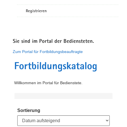
Registrieren
Sie sind im Portal der Bediensteten.
Zum Portal für Fortbildungsbeauftragte
Fortbildungskatalog
Willkommen im Portal für Bedienstete.
Sortierung