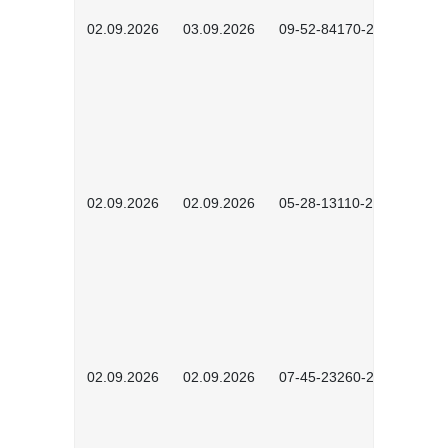
02.09.2026
03.09.2026
09-52-84170-2602
02.09.2026
02.09.2026
05-28-13110-2605
02.09.2026
02.09.2026
07-45-23260-2601