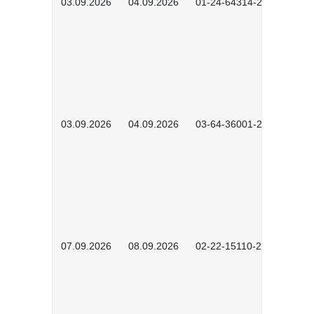
03.09.2026
04.09.2026
01-24-64314-2601
03.09.2026
04.09.2026
03-64-36001-2602
07.09.2026
08.09.2026
02-22-15110-2502