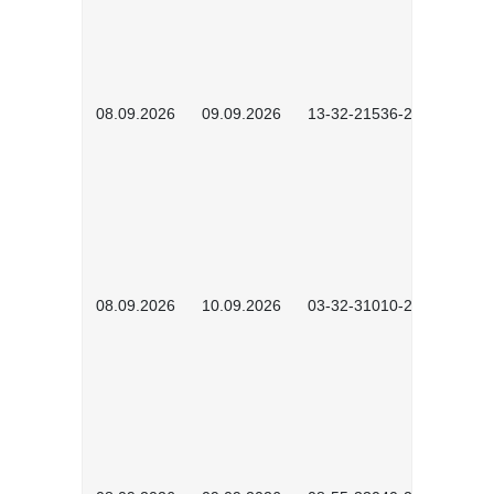
08.09.2026
09.09.2026
13-32-21536-2601
08.09.2026
10.09.2026
03-32-31010-2606