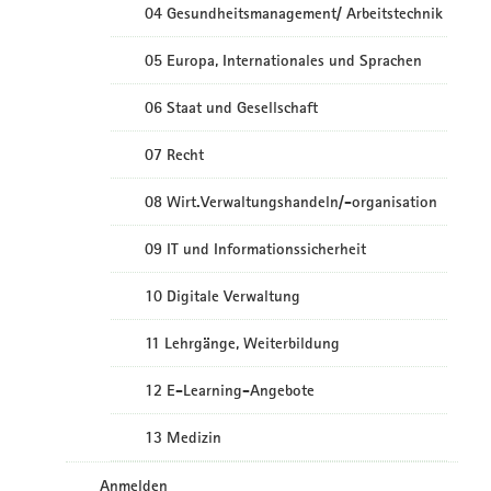
04 Gesundheitsmanagement/ Arbeitstechnik
05 Europa, Internationales und Sprachen
06 Staat und Gesellschaft
07 Recht
08 Wirt.Verwaltungshandeln/-organisation
09 IT und Informationssicherheit
10 Digitale Verwaltung
11 Lehrgänge, Weiterbildung
12 E-Learning-Angebote
13 Medizin
Anmelden