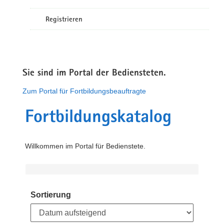
Registrieren
Sie sind im Portal der Bediensteten.
Zum Portal für Fortbildungsbeauftragte
Fortbildungskatalog
Willkommen im Portal für Bedienstete.
Sortierung