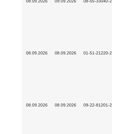
08.09.2026
09.09.2026
08-55-33040-2602
08.09.2026
08.09.2026
01-51-21220-2601
08.09.2026
08.09.2026
09-22-81201-2608