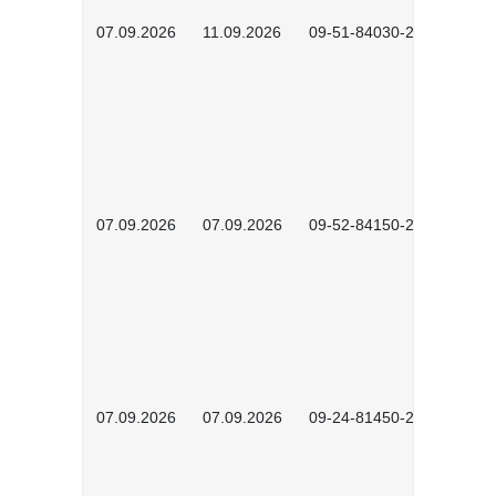
07.09.2026
11.09.2026
09-51-84030-2601
07.09.2026
07.09.2026
09-52-84150-2603
07.09.2026
07.09.2026
09-24-81450-2602