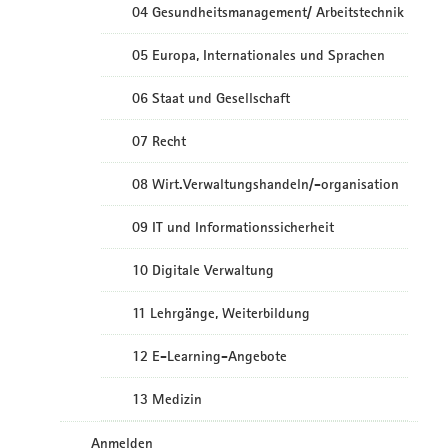
04 Gesundheitsmanagement/ Arbeitstechnik
05 Europa, Internationales und Sprachen
06 Staat und Gesellschaft
07 Recht
08 Wirt.Verwaltungshandeln/-organisation
09 IT und Informationssicherheit
10 Digitale Verwaltung
11 Lehrgänge, Weiterbildung
12 E-Learning-Angebote
13 Medizin
Anmelden