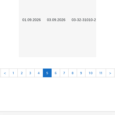
01.09.2026
03.09.2026
03-32-31010-2603
<
1
2
3
4
5
6
7
8
9
10
11
>