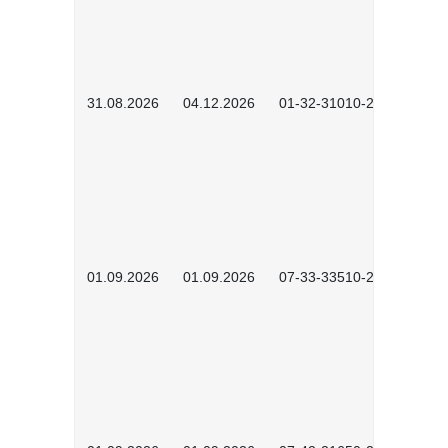
31.08.2026
04.12.2026
01-32-31010-2601
01.09.2026
01.09.2026
07-33-33510-2601