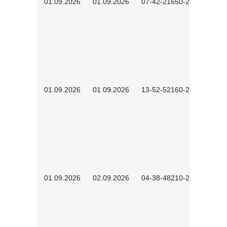
01.09.2026
01.09.2026
07-42-21650-2601
01.09.2026
01.09.2026
13-52-52160-2601
01.09.2026
02.09.2026
04-38-48210-2601