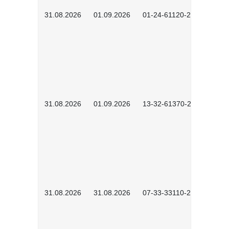
31.08.2026
01.09.2026
01-24-61120-2602
31.08.2026
01.09.2026
13-32-61370-2602
31.08.2026
31.08.2026
07-33-33110-2602