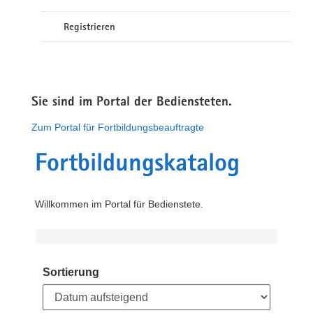
Registrieren
Sie sind im Portal der Bediensteten.
Zum Portal für Fortbildungsbeauftragte
Fortbildungskatalog
Willkommen im Portal für Bedienstete.
Sortierung