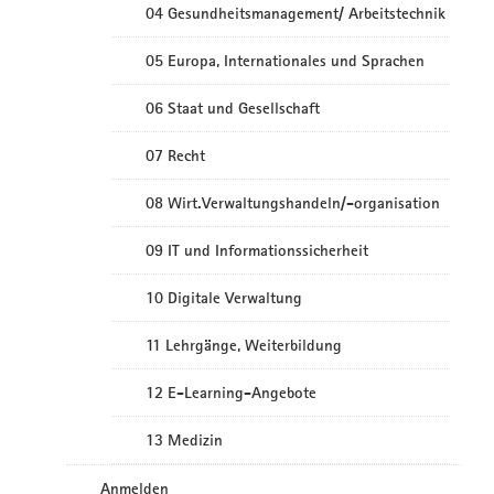
04 Gesundheitsmanagement/ Arbeitstechnik
05 Europa, Internationales und Sprachen
06 Staat und Gesellschaft
07 Recht
08 Wirt.Verwaltungshandeln/-organisation
09 IT und Informationssicherheit
10 Digitale Verwaltung
11 Lehrgänge, Weiterbildung
12 E-Learning-Angebote
13 Medizin
Anmelden