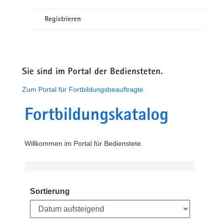
Registrieren
Sie sind im Portal der Bediensteten.
Zum Portal für Fortbildungsbeauftragte
Fortbildungskatalog
Willkommen im Portal für Bedienstete.
Sortierung