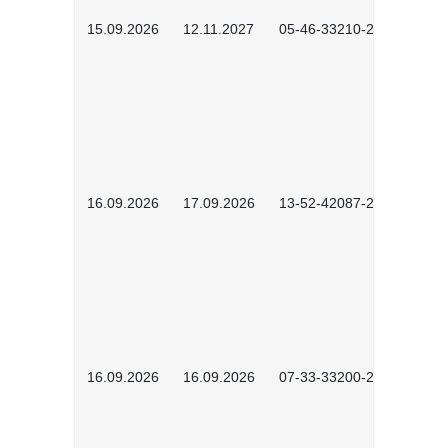
15.09.2026
12.11.2027
05-46-33210-2601
16.09.2026
17.09.2026
13-52-42087-2601
16.09.2026
16.09.2026
07-33-33200-2601