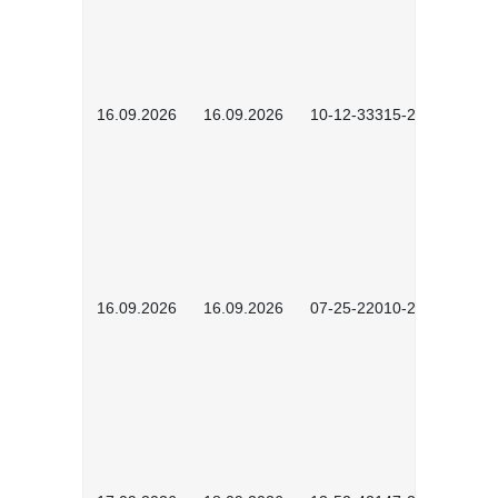
16.09.2026
16.09.2026
10-12-33315-2603
16.09.2026
16.09.2026
07-25-22010-2603