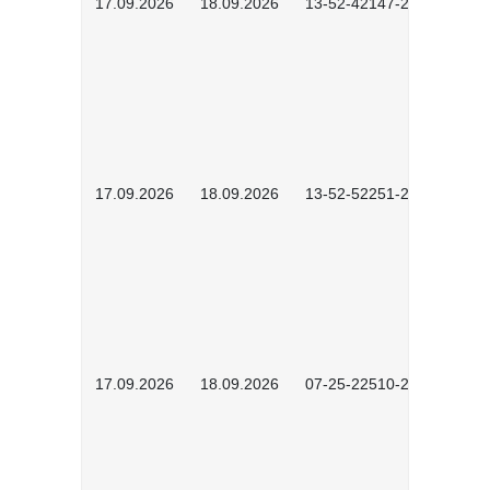
17.09.2026
18.09.2026
13-52-42147-2602
17.09.2026
18.09.2026
13-52-52251-2601
17.09.2026
18.09.2026
07-25-22510-2601