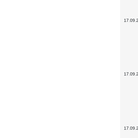
17.09.
17.09.
17.09.