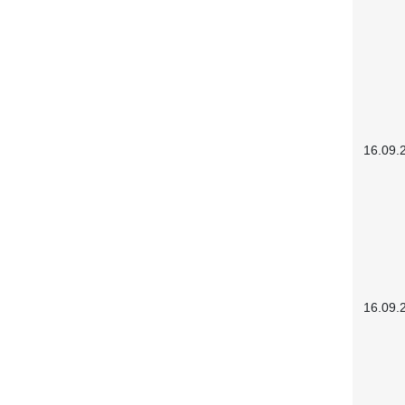
16.09.
16.09.