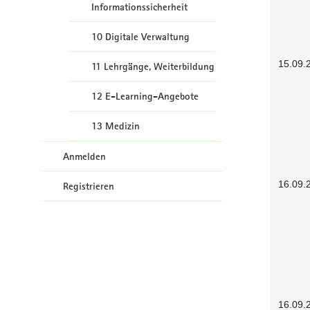
Informationssicherheit
10 Digitale Verwaltung
15.09.
11 Lehrgänge, Weiterbildung
12 E-Learning-Angebote
13 Medizin
Anmelden
16.09.
Registrieren
16.09.