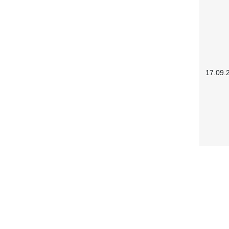
17.09.