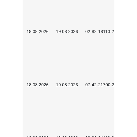
18.08.2026
19.08.2026
02-82-18110-2503
18.08.2026
19.08.2026
07-42-21700-2601