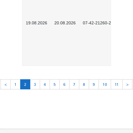
19.08.2026
20.08.2026
07-42-21260-2601
<
1
2
3
4
5
6
7
8
9
10
11
>