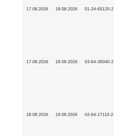
17.08.2026
18.08.2026
01-24-65120-2601
17.08.2026
18.08.2026
03-64-36040-2601
18.08.2026
19.08.2026
02-64-17110-2504