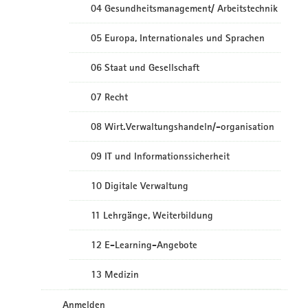
04 Gesundheitsmanagement/ Arbeitstechnik
05 Europa, Internationales und Sprachen
06 Staat und Gesellschaft
07 Recht
08 Wirt.Verwaltungshandeln/-organisation
09 IT und Informationssicherheit
10 Digitale Verwaltung
11 Lehrgänge, Weiterbildung
12 E-Learning-Angebote
13 Medizin
Anmelden