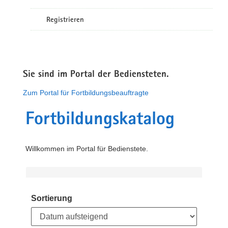
Registrieren
Sie sind im Portal der Bediensteten.
Zum Portal für Fortbildungsbeauftragte
Fortbildungskatalog
Willkommen im Portal für Bedienstete.
Sortierung