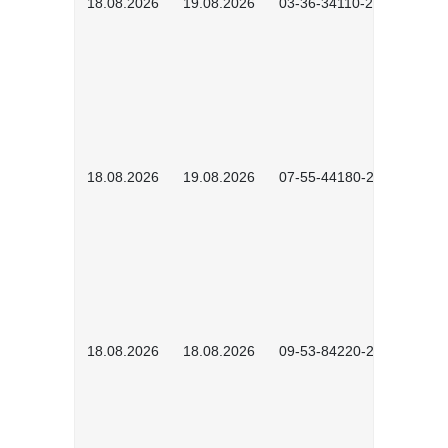
18.08.2026
19.08.2026
03-36-34110-2601
18.08.2026
19.08.2026
07-55-44180-2601
18.08.2026
18.08.2026
09-53-84220-2602