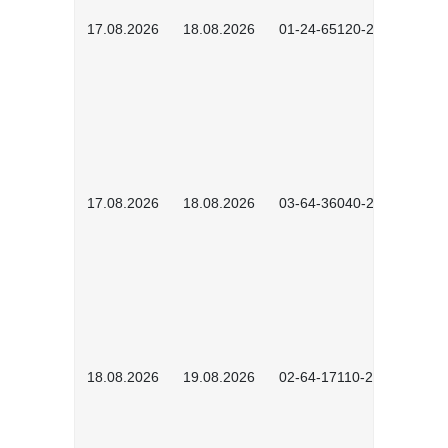
17.08.2026
18.08.2026
01-24-65120-2601
17.08.2026
18.08.2026
03-64-36040-2601
18.08.2026
19.08.2026
02-64-17110-2504