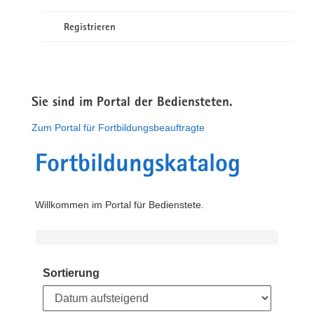
Registrieren
Sie sind im Portal der Bediensteten.
Zum Portal für Fortbildungsbeauftragte
Fortbildungskatalog
Willkommen im Portal für Bedienstete.
Sortierung