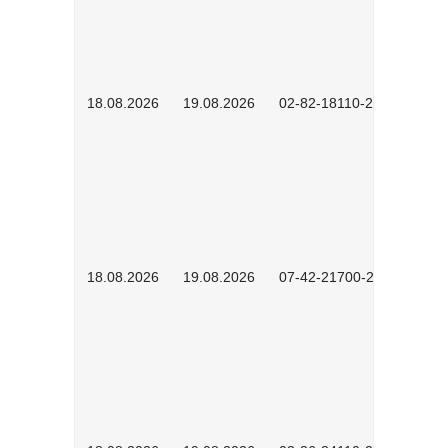
18.08.2026
19.08.2026
02-82-18110-2503
18.08.2026
19.08.2026
07-42-21700-2601