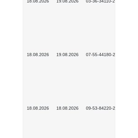
18.08.2026
19.08.2026
03-36-34110-2601
18.08.2026
19.08.2026
07-55-44180-2601
18.08.2026
18.08.2026
09-53-84220-2602