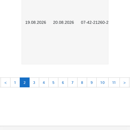
19.08.2026
20.08.2026
07-42-21260-2601
<
1
2
3
4
5
6
7
8
9
10
11
>