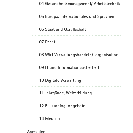
04 Gesundheitsmanagement/ Arbeitstechnik
05 Europa, Internationales und Sprachen
06 Staat und Gesellschaft
07 Recht
08 Wirt.Verwaltungshandeln/-organisation
09 IT und Informationssicherheit
10 Digitale Verwaltung
11 Lehrgänge, Weiterbildung
12 E-Learning-Angebote
13 Medizin
Anmelden