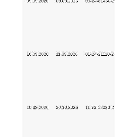
09.09.2026
09.09.2026
09-24-81450-2603
10.09.2026
11.09.2026
01-24-21110-2603
10.09.2026
30.10.2026
11-73-13020-2601