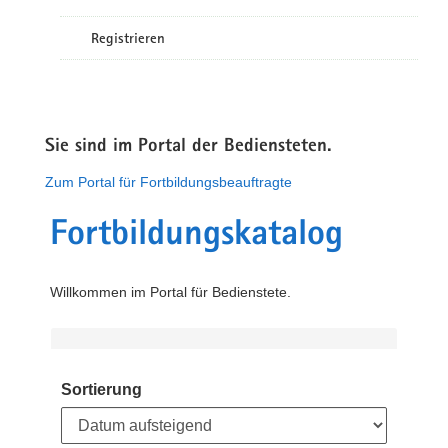
Registrieren
Sie sind im Portal der Bediensteten.
Zum Portal für Fortbildungsbeauftragte
Fortbildungskatalog
Willkommen im Portal für Bedienstete.
Sortierung