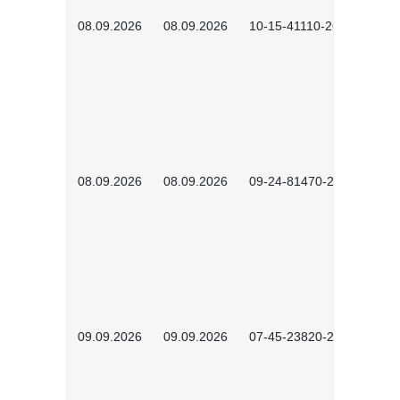
08.09.2026
08.09.2026
10-15-41110-2602
08.09.2026
08.09.2026
09-24-81470-2601
09.09.2026
09.09.2026
07-45-23820-2602