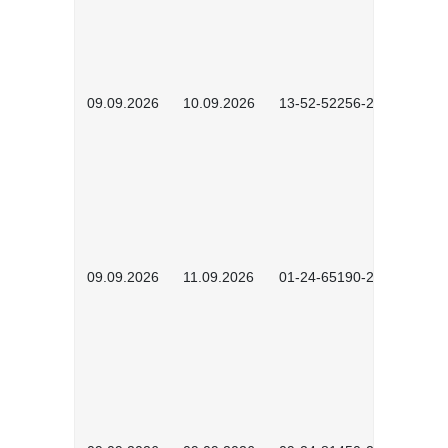
09.09.2026
10.09.2026
13-52-52256-2601
09.09.2026
11.09.2026
01-24-65190-2603