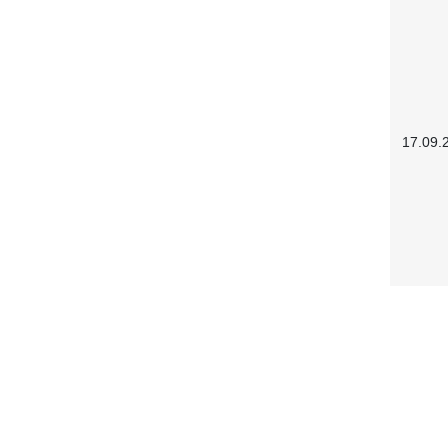
17.09.