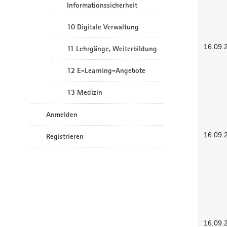
Informationssicherheit
10 Digitale Verwaltung
16.09.
11 Lehrgänge, Weiterbildung
12 E-Learning-Angebote
13 Medizin
Anmelden
16.09.
Registrieren
16.09.