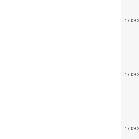
17.09.
17.09.
17.09.