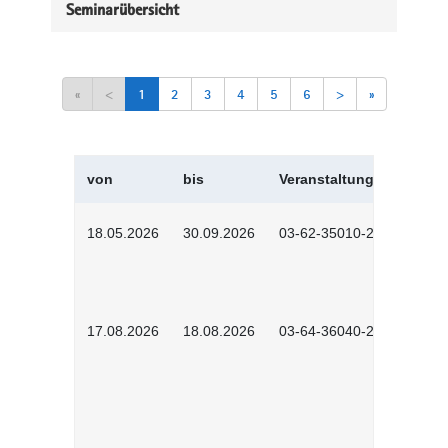
Seminarübersicht
«
<
1
2
3
4
5
6
>
»
von
bis
Veranstaltungskürzel
18.05.2026
30.09.2026
03-62-35010-2502
17.08.2026
18.08.2026
03-64-36040-2601