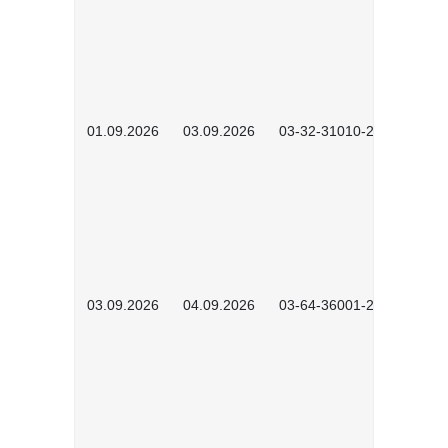
01.09.2026
03.09.2026
03-32-31010-2603
03.09.2026
04.09.2026
03-64-36001-2602