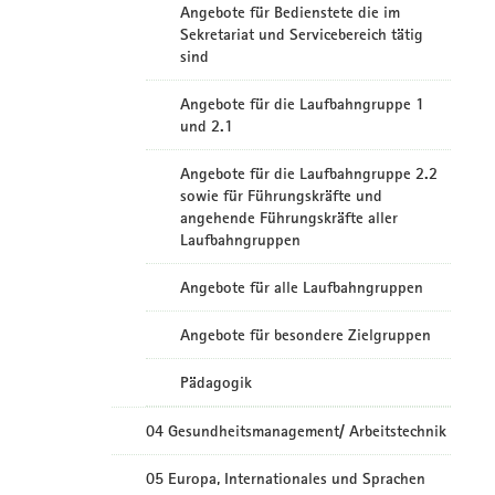
Angebote für Bedienstete die im
Sekretariat und Servicebereich tätig
sind
Angebote für die Laufbahngruppe 1
und 2.1
Angebote für die Laufbahngruppe 2.2
sowie für Führungskräfte und
angehende Führungskräfte aller
Laufbahngruppen
Angebote für alle Laufbahngruppen
Angebote für besondere Zielgruppen
Pädagogik
04 Gesundheitsmanagement/ Arbeitstechnik
05 Europa, Internationales und Sprachen