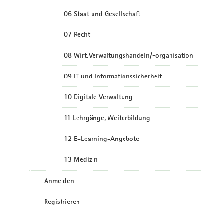
06 Staat und Gesellschaft
07 Recht
08 Wirt.Verwaltungshandeln/-organisation
09 IT und Informationssicherheit
10 Digitale Verwaltung
11 Lehrgänge, Weiterbildung
12 E-Learning-Angebote
13 Medizin
Anmelden
Registrieren