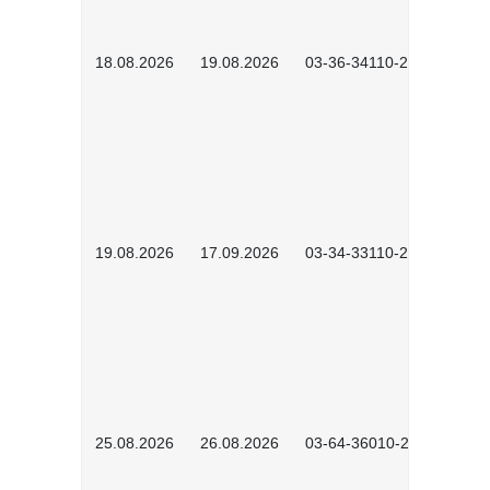
18.08.2026
19.08.2026
03-36-34110-2601
19.08.2026
17.09.2026
03-34-33110-2605
25.08.2026
26.08.2026
03-64-36010-2601