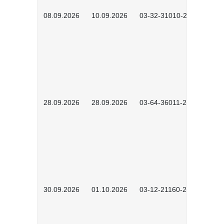
08.09.2026
10.09.2026
03-32-31010-2606
28.09.2026
28.09.2026
03-64-36011-2603
30.09.2026
01.10.2026
03-12-21160-2601