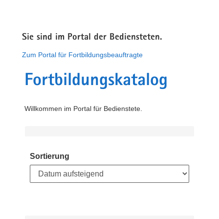
Sie sind im Portal der Bediensteten.
Zum Portal für Fortbildungsbeauftragte
Fortbildungskatalog
Willkommen im Portal für Bedienstete.
Sortierung