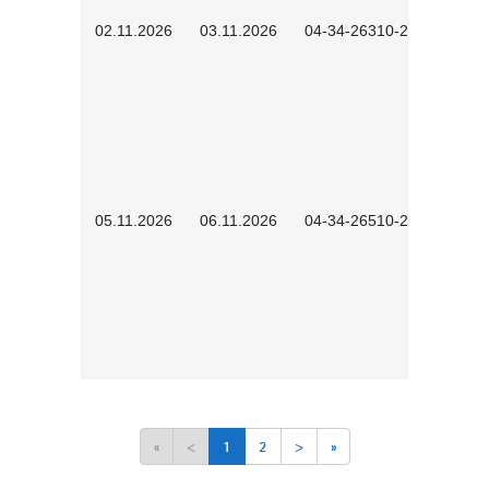
02.11.2026
03.11.2026
04-34-26310-2601
05.11.2026
06.11.2026
04-34-26510-2502
«
<
1
2
>
»