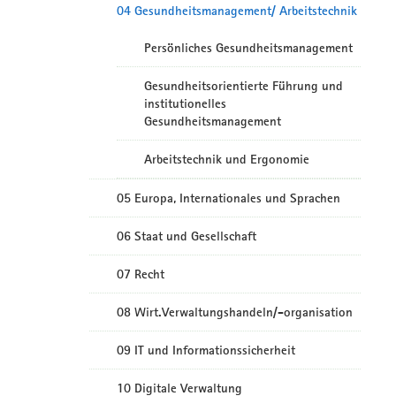
04 Gesundheitsmanagement/ Arbeitstechnik
Persönliches Gesundheitsmanagement
Gesundheitsorientierte Führung und
institutionelles
Gesundheitsmanagement
Arbeitstechnik und Ergonomie
05 Europa, Internationales und Sprachen
06 Staat und Gesellschaft
07 Recht
08 Wirt.Verwaltungshandeln/-organisation
09 IT und Informationssicherheit
10 Digitale Verwaltung