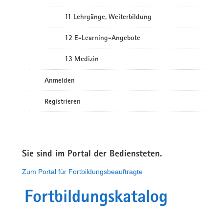
11 Lehrgänge, Weiterbildung
12 E-Learning-Angebote
13 Medizin
Anmelden
Registrieren
Sie sind im Portal der Bediensteten.
Zum Portal für Fortbildungsbeauftragte
Fortbildungskatalog