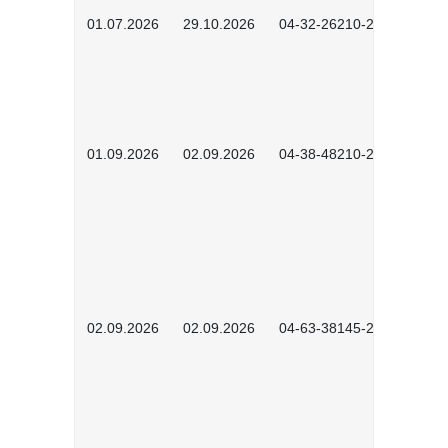
01.07.2026
29.10.2026
04-32-26210-2601
01.09.2026
02.09.2026
04-38-48210-2601
02.09.2026
02.09.2026
04-63-38145-2601