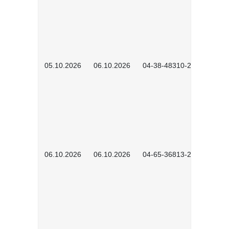
05.10.2026
06.10.2026
04-38-48310-2601
06.10.2026
06.10.2026
04-65-36813-2604