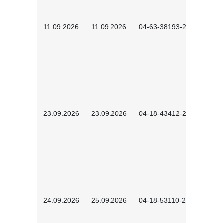
11.09.2026
11.09.2026
04-63-38193-2602
23.09.2026
23.09.2026
04-18-43412-2603
24.09.2026
25.09.2026
04-18-53110-2604