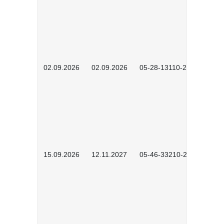
02.09.2026
02.09.2026
05-28-13110-2605
15.09.2026
12.11.2027
05-46-33210-2601