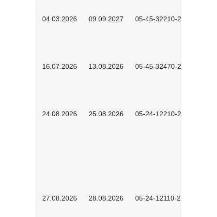
04.03.2026
09.09.2027
05-45-32210-2601
16.07.2026
13.08.2026
05-45-32470-2601
24.08.2026
25.08.2026
05-24-12210-2601
27.08.2026
28.08.2026
05-24-12110-2601