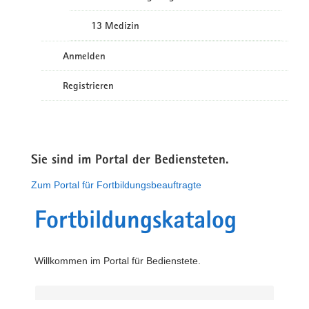
13 Medizin
Anmelden
Registrieren
Sie sind im Portal der Bediensteten.
Zum Portal für Fortbildungsbeauftragte
Fortbildungskatalog
Willkommen im Portal für Bedienstete.