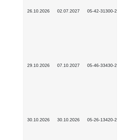
26.10.2026
02.07.2027
05-42-31300-2601
29.10.2026
07.10.2027
05-46-33430-2601
30.10.2026
30.10.2026
05-26-13420-2601