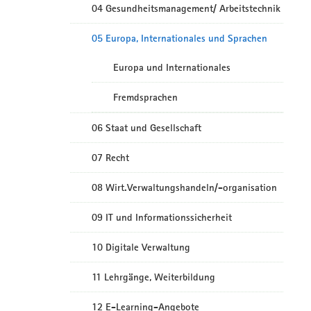
04 Gesundheitsmanagement/ Arbeitstechnik
05 Europa, Internationales und Sprachen
Europa und Internationales
Fremdsprachen
06 Staat und Gesellschaft
07 Recht
08 Wirt.Verwaltungshandeln/-organisation
09 IT und Informationssicherheit
10 Digitale Verwaltung
11 Lehrgänge, Weiterbildung
12 E-Learning-Angebote