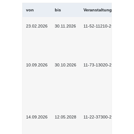
von
bis
Veranstaltungskürzel
23.02.2026
30.11.2026
11-52-11210-2602
10.09.2026
30.10.2026
11-73-13020-2601
14.09.2026
12.05.2028
11-22-37300-2604