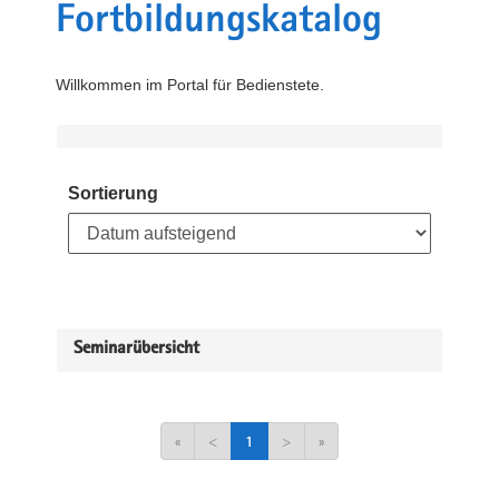
Fortbildungskatalog
Willkommen im Portal für Bedienstete.
Sortierung
Seminarübersicht
«
<
1
>
»