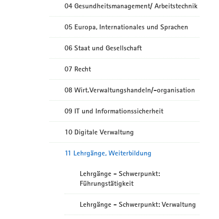
04 Gesundheitsmanagement/ Arbeitstechnik
05 Europa, Internationales und Sprachen
06 Staat und Gesellschaft
07 Recht
08 Wirt.Verwaltungshandeln/-organisation
09 IT und Informationssicherheit
10 Digitale Verwaltung
11 Lehrgänge, Weiterbildung
Lehrgänge - Schwerpunkt:
Führungstätigkeit
Lehrgänge - Schwerpunkt: Verwaltung