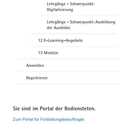
Lehrgänge - Schwerpunkt:
Digitalisierung
Lehrgänge - Schwerpunkt: Ausbildung
der Ausbilder
12 E-Learning-Angebote
13 Medizin
Anmelden
Registrieren
Sie sind im Portal der Bediensteten.
Zum Portal für Fortbildungsbeauftragte