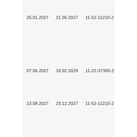
25.01.2027
21.06.2027
11-52-11210-2701
07.06.2027
16.02.2029
11-22-37300-2702
23.08.2027
23.12.2027
11-52-11210-2702