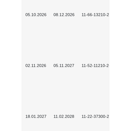
05.10.2026
08.12.2026
11-66-13210-2602
02.11.2026
05.11.2027
11-52-11210-2604
18.01.2027
11.02.2028
11-22-37300-2701