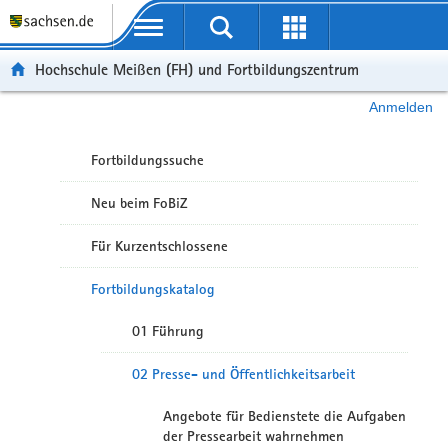
Portalübergreifende Navigation
Hochschule Meißen (FH) und Fortbildungszentrum
Anmelden
Fortbildungssuche
Neu beim FoBiZ
Für Kurzentschlossene
Fortbildungskatalog
01 Führung
02 Presse- und Öffentlichkeitsarbeit
Angebote für Bedienstete die Aufgaben
der Pressearbeit wahrnehmen