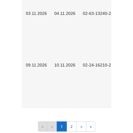
03.11.2026
04.11.2026
02-63-13240-2601
09.11.2026
10.11.2026
02-24-16210-2503
«
<
1
2
>
»