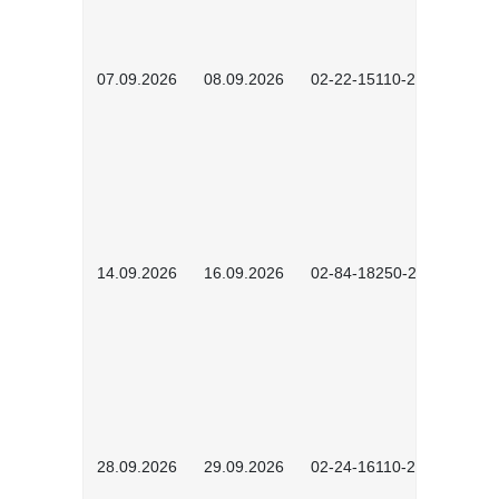
07.09.2026
08.09.2026
02-22-15110-2502
14.09.2026
16.09.2026
02-84-18250-2504
28.09.2026
29.09.2026
02-24-16110-2601