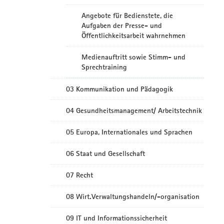
Angebote für Bedienstete, die
Aufgaben der Presse- und
Öffentlichkeitsarbeit wahrnehmen
Medienauftritt sowie Stimm- und
Sprechtraining
03 Kommunikation und Pädagogik
04 Gesundheitsmanagement/ Arbeitstechnik
05 Europa, Internationales und Sprachen
06 Staat und Gesellschaft
07 Recht
08 Wirt.Verwaltungshandeln/-organisation
09 IT und Informationssicherheit