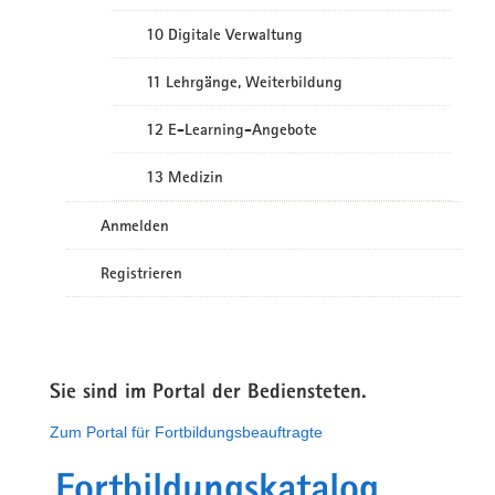
10 Digitale Verwaltung
11 Lehrgänge, Weiterbildung
12 E-Learning-Angebote
13 Medizin
Anmelden
Registrieren
Sie sind im Portal der Bediensteten.
Zum Portal für Fortbildungsbeauftragte
Fortbildungskatalog