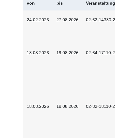
von
bis
Veranstaltungskürzel
24.02.2026
27.08.2026
02-62-14330-2501
18.08.2026
19.08.2026
02-64-17110-2504
18.08.2026
19.08.2026
02-82-18110-2503