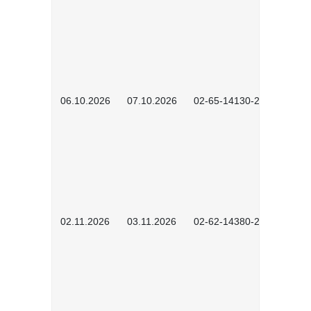
06.10.2026
07.10.2026
02-65-14130-2502
02.11.2026
03.11.2026
02-62-14380-2503