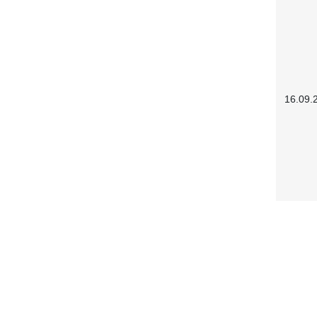
16.09.