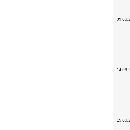
09.09.
14.09.
15.09.