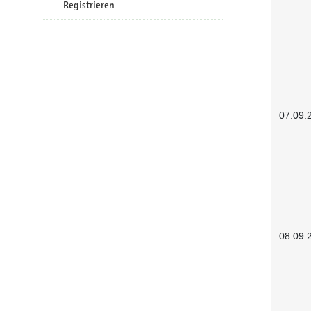
Registrieren
07.09.
08.09.