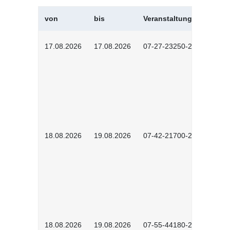
von
bis
Veranstaltungskürzel
17.08.2026
17.08.2026
07-27-23250-2601
18.08.2026
19.08.2026
07-42-21700-2601
18.08.2026
19.08.2026
07-55-44180-2601