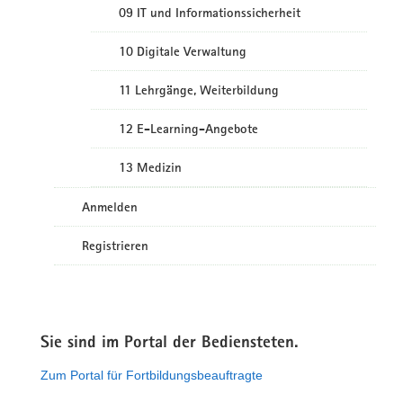
09 IT und Informationssicherheit
10 Digitale Verwaltung
11 Lehrgänge, Weiterbildung
12 E-Learning-Angebote
13 Medizin
Anmelden
Registrieren
Sie sind im Portal der Bediensteten.
Zum Portal für Fortbildungsbeauftragte