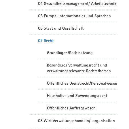
04 Gesundheitsmanagement/ Arbeitstechnik
05 Europa, Internationales und Sprachen
06 Staat und Gesellschaft
07 Recht
Grundlagen/Rechtsetzung
Besonderes Verwaltungsrecht und
verwaltungsrelevante Rechtsthemen
Öffentliches Dienstrecht/Personalwesen
Haushalts- und Zuwendungsrecht
Öffentliches Auftragswesen
08 Wirt.Verwaltungshandeln/-organisation