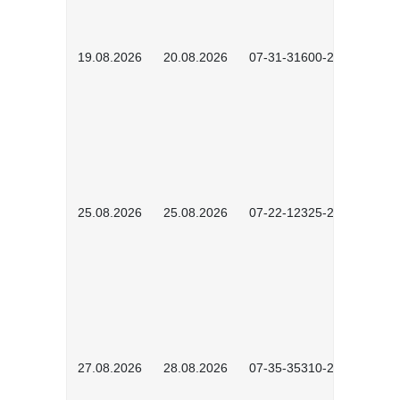
19.08.2026
20.08.2026
07-31-31600-2602
25.08.2026
25.08.2026
07-22-12325-2603
27.08.2026
28.08.2026
07-35-35310-2601