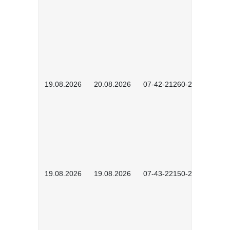
19.08.2026
20.08.2026
07-42-21260-2601
19.08.2026
19.08.2026
07-43-22150-2601