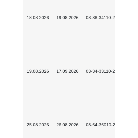
18.08.2026
19.08.2026
03-36-34110-2601
19.08.2026
17.09.2026
03-34-33110-2605
25.08.2026
26.08.2026
03-64-36010-2601