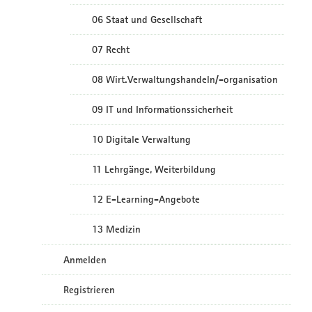
06 Staat und Gesellschaft
07 Recht
08 Wirt.Verwaltungshandeln/-organisation
09 IT und Informationssicherheit
10 Digitale Verwaltung
11 Lehrgänge, Weiterbildung
12 E-Learning-Angebote
13 Medizin
Anmelden
Registrieren