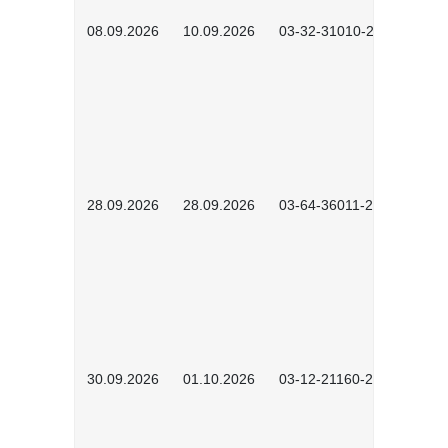
08.09.2026
10.09.2026
03-32-31010-2606
28.09.2026
28.09.2026
03-64-36011-2603
30.09.2026
01.10.2026
03-12-21160-2601