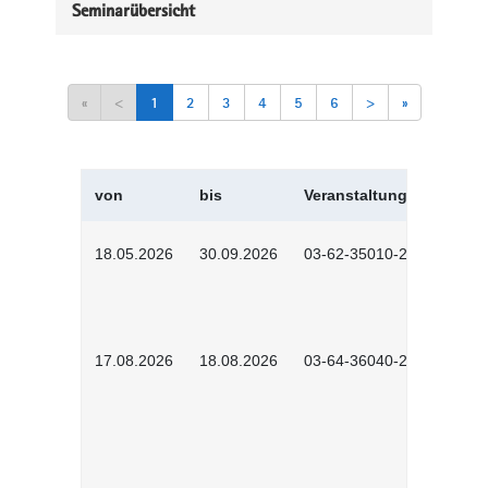
Seminarübersicht
«
<
1
2
3
4
5
6
>
»
von
bis
Veranstaltungskürzel
18.05.2026
30.09.2026
03-62-35010-2502
17.08.2026
18.08.2026
03-64-36040-2601