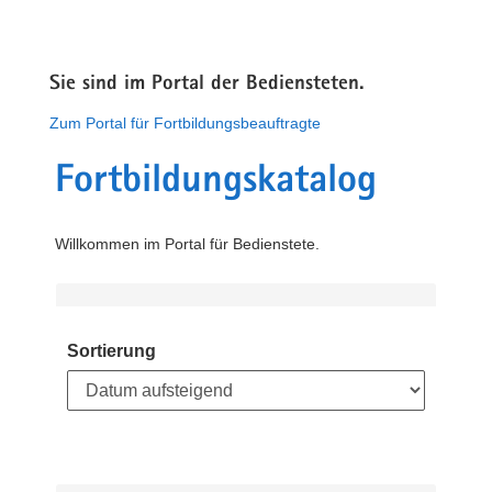
Sie sind im Portal der Bediensteten.
Zum Portal für Fortbildungsbeauftragte
Fortbildungskatalog
Willkommen im Portal für Bedienstete.
Sortierung