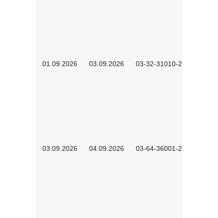
01.09.2026
03.09.2026
03-32-31010-2603
03.09.2026
04.09.2026
03-64-36001-2602