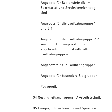
Angebote für Bedienstete die im
Sekretariat und Servicebereich tätig
sind
Angebote für die Laufbahngruppe 1
und 2.1
Angebote für die Laufbahngruppe 2.2
sowie für Führungskräfte und
angehende Führungskräfte aller
Laufbahngruppen
Angebote für alle Laufbahngruppen
Angebote für besondere Zielgruppen
Pädagogik
04 Gesundheitsmanagement/ Arbeitstechnik
05 Europa, Internationales und Sprachen