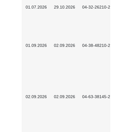
01.07.2026
29.10.2026
04-32-26210-2601
01.09.2026
02.09.2026
04-38-48210-2601
02.09.2026
02.09.2026
04-63-38145-2601