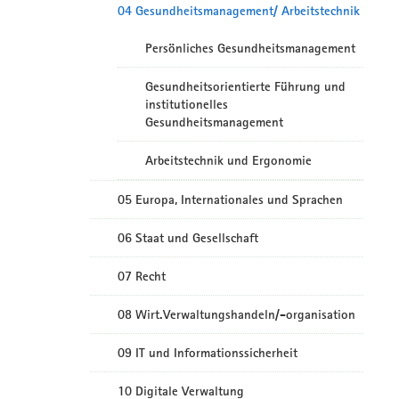
04 Gesundheitsmanagement/ Arbeitstechnik
Persönliches Gesundheitsmanagement
Gesundheitsorientierte Führung und
institutionelles
Gesundheitsmanagement
Arbeitstechnik und Ergonomie
05 Europa, Internationales und Sprachen
06 Staat und Gesellschaft
07 Recht
08 Wirt.Verwaltungshandeln/-organisation
09 IT und Informationssicherheit
10 Digitale Verwaltung