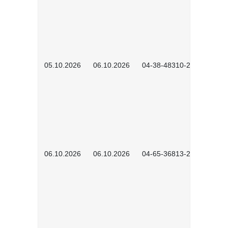
05.10.2026
06.10.2026
04-38-48310-2601
06.10.2026
06.10.2026
04-65-36813-2604