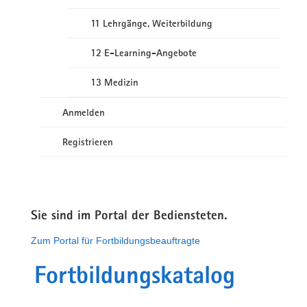
11 Lehrgänge, Weiterbildung
12 E-Learning-Angebote
13 Medizin
Anmelden
Registrieren
Sie sind im Portal der Bediensteten.
Zum Portal für Fortbildungsbeauftragte
Fortbildungskatalog