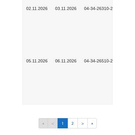
02.11.2026
03.11.2026
04-34-26310-2601
05.11.2026
06.11.2026
04-34-26510-2502
«
<
1
2
>
»