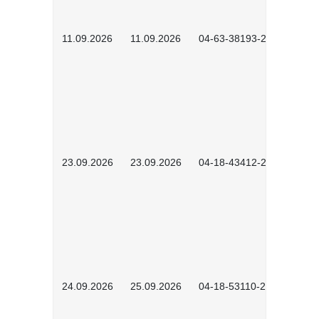
11.09.2026
11.09.2026
04-63-38193-2602
23.09.2026
23.09.2026
04-18-43412-2603
24.09.2026
25.09.2026
04-18-53110-2604