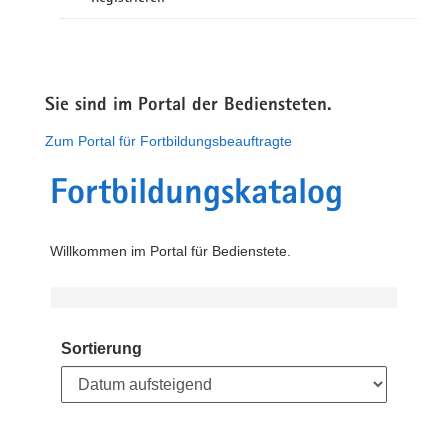
Sie sind im Portal der Bediensteten.
Zum Portal für Fortbildungsbeauftragte
Fortbildungskatalog
Willkommen im Portal für Bedienstete.
Sortierung