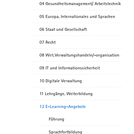
04 Gesundheitsmanagement/ Arbeitstechnik
05 Europa, Internationales und Sprachen
06 Staat und Gesellschaft
07 Recht
08 Wirt.Verwaltungshandeln/-organisation
09 IT und Informationssicherheit
10 Digitale Verwaltung
11 Lehrgänge, Weiterbildung
12 E-Learning-Angebote
Führung
Sprachfortbildung