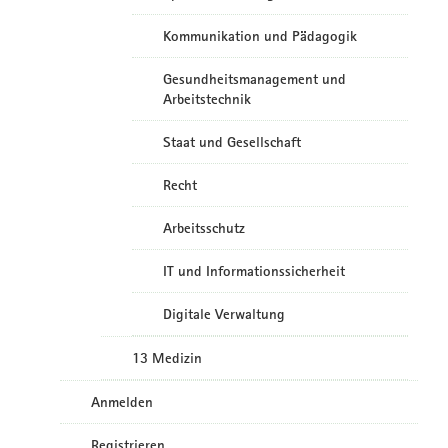
Kommunikation und Pädagogik
Gesundheitsmanagement und
Arbeitstechnik
Staat und Gesellschaft
Recht
Arbeitsschutz
IT und Informationssicherheit
Digitale Verwaltung
13 Medizin
Anmelden
Registrieren