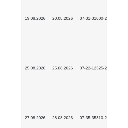
19.08.2026
20.08.2026
07-31-31600-2602
25.08.2026
25.08.2026
07-22-12325-2603
27.08.2026
28.08.2026
07-35-35310-2601