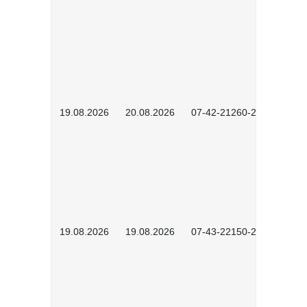
19.08.2026
20.08.2026
07-42-21260-2601
19.08.2026
19.08.2026
07-43-22150-2601