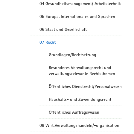
04 Gesundheitsmanagement/ Arbeitstechnik
05 Europa, Internationales und Sprachen
06 Staat und Gesellschaft
07 Recht
Grundlagen/Rechtsetzung
Besonderes Verwaltungsrecht und
verwaltungsrelevante Rechtsthemen
Öffentliches Dienstrecht/Personalwesen
Haushalts- und Zuwendungsrecht
Öffentliches Auftragswesen
08 Wirt.Verwaltungshandeln/-organisation