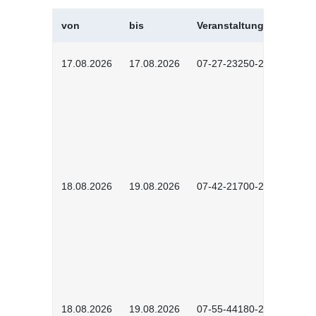
von
bis
Veranstaltungskürzel
17.08.2026
17.08.2026
07-27-23250-2601
18.08.2026
19.08.2026
07-42-21700-2601
18.08.2026
19.08.2026
07-55-44180-2601