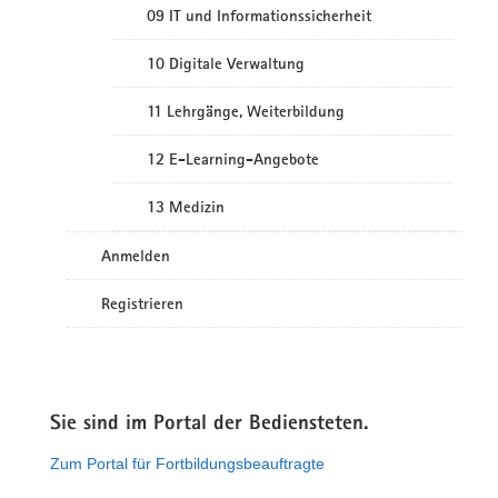
09 IT und Informationssicherheit
10 Digitale Verwaltung
11 Lehrgänge, Weiterbildung
12 E-Learning-Angebote
13 Medizin
Anmelden
Registrieren
Sie sind im Portal der Bediensteten.
Zum Portal für Fortbildungsbeauftragte