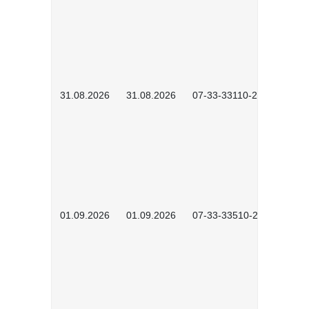
31.08.2026
31.08.2026
07-33-33110-2602
01.09.2026
01.09.2026
07-33-33510-2601