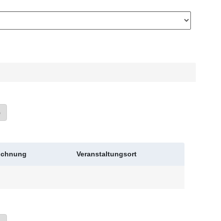
»
eichnung
Veranstaltungsort