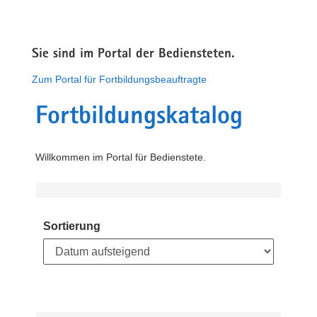
Sie sind im Portal der Bediensteten.
Zum Portal für Fortbildungsbeauftragte
Fortbildungskatalog
Willkommen im Portal für Bedienstete.
Sortierung