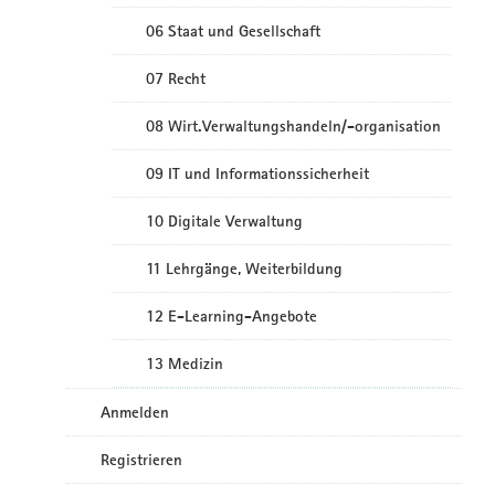
06 Staat und Gesellschaft
07 Recht
08 Wirt.Verwaltungshandeln/-organisation
09 IT und Informationssicherheit
10 Digitale Verwaltung
11 Lehrgänge, Weiterbildung
12 E-Learning-Angebote
13 Medizin
Anmelden
Registrieren