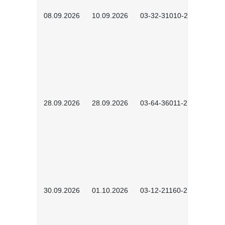
08.09.2026
10.09.2026
03-32-31010-2606
28.09.2026
28.09.2026
03-64-36011-2603
30.09.2026
01.10.2026
03-12-21160-2601