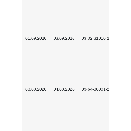
01.09.2026
03.09.2026
03-32-31010-2603
03.09.2026
04.09.2026
03-64-36001-2602