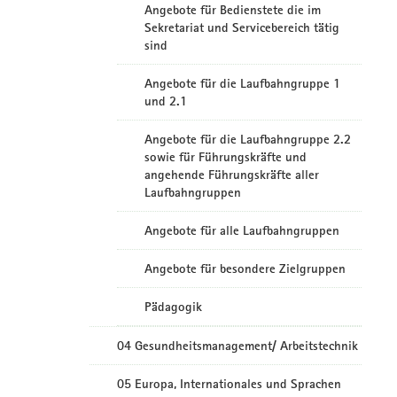
Angebote für Bedienstete die im
Sekretariat und Servicebereich tätig
sind
Angebote für die Laufbahngruppe 1
und 2.1
Angebote für die Laufbahngruppe 2.2
sowie für Führungskräfte und
angehende Führungskräfte aller
Laufbahngruppen
Angebote für alle Laufbahngruppen
Angebote für besondere Zielgruppen
Pädagogik
04 Gesundheitsmanagement/ Arbeitstechnik
05 Europa, Internationales und Sprachen