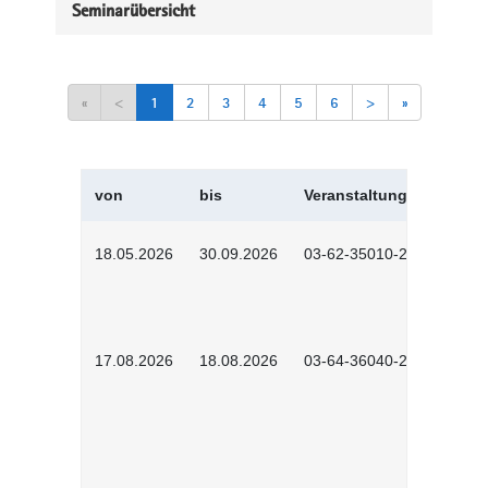
Seminarübersicht
«
<
1
2
3
4
5
6
>
»
von
bis
Veranstaltungskürzel
18.05.2026
30.09.2026
03-62-35010-2502
17.08.2026
18.08.2026
03-64-36040-2601