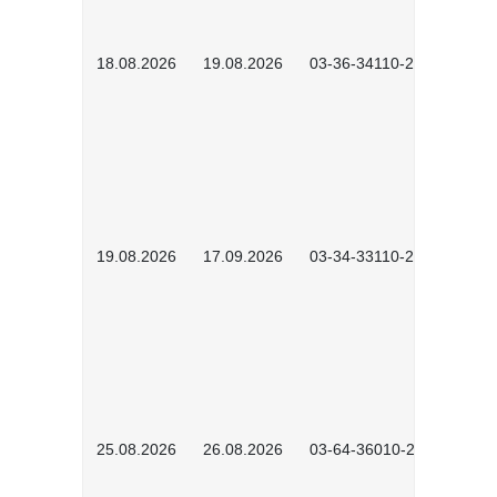
18.08.2026
19.08.2026
03-36-34110-2601
19.08.2026
17.09.2026
03-34-33110-2605
25.08.2026
26.08.2026
03-64-36010-2601