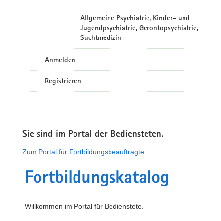
Allgemeine Psychiatrie, Kinder- und
Jugendpsychiatrie, Gerontopsychiatrie,
Suchtmedizin
Anmelden
Registrieren
Sie sind im Portal der Bediensteten.
Zum Portal für Fortbildungsbeauftragte
Fortbildungskatalog
Willkommen im Portal für Bedienstete.