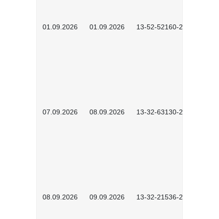
01.09.2026
01.09.2026
13-52-52160-2601
07.09.2026
08.09.2026
13-32-63130-2602
08.09.2026
09.09.2026
13-32-21536-2601