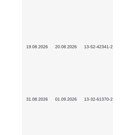
19.08.2026
20.08.2026
13-52-42341-2602
31.08.2026
01.09.2026
13-32-61370-2602