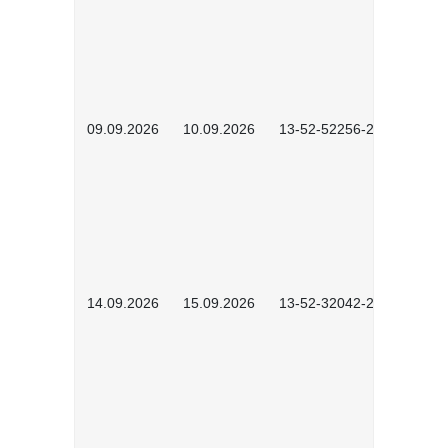
09.09.2026
10.09.2026
13-52-52256-2601
14.09.2026
15.09.2026
13-52-32042-2601