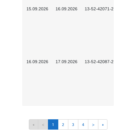
15.09.2026
16.09.2026
13-52-42071-2601
16.09.2026
17.09.2026
13-52-42087-2601
«
<
1
2
3
4
>
»