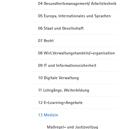
04 Gesundheitsmanagement/ Arbeitstechnik
05 Europa, Internationales und Sprachen
06 Staat und Gesellschaft
07 Recht
08 Wirt.Verwaltungshandeln/-organisation
09 IT und Informationssicherheit
10 Digitale Verwaltung
11 Lehrgänge, Weiterbildung
12 E-Learning-Angebote
13 Medizin
Maßregel- und Justizvollzug