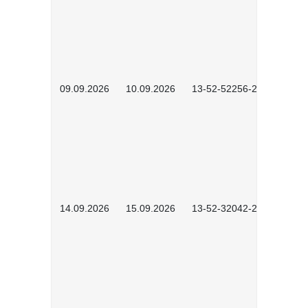
09.09.2026
10.09.2026
13-52-52256-2601
14.09.2026
15.09.2026
13-52-32042-2601