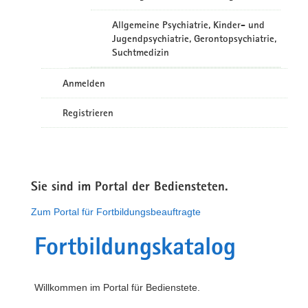
Allgemeine Psychiatrie, Kinder- und
Jugendpsychiatrie, Gerontopsychiatrie,
Suchtmedizin
Anmelden
Registrieren
Sie sind im Portal der Bediensteten.
Zum Portal für Fortbildungsbeauftragte
Fortbildungskatalog
Willkommen im Portal für Bedienstete.