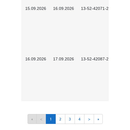
15.09.2026
16.09.2026
13-52-42071-2601
16.09.2026
17.09.2026
13-52-42087-2601
«
<
1
2
3
4
>
»