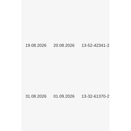
19.08.2026
20.08.2026
13-52-42341-2602
31.08.2026
01.09.2026
13-32-61370-2602