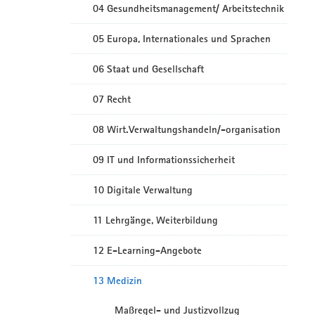
04 Gesundheitsmanagement/ Arbeitstechnik
05 Europa, Internationales und Sprachen
06 Staat und Gesellschaft
07 Recht
08 Wirt.Verwaltungshandeln/-organisation
09 IT und Informationssicherheit
10 Digitale Verwaltung
11 Lehrgänge, Weiterbildung
12 E-Learning-Angebote
13 Medizin
Maßregel- und Justizvollzug