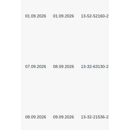
01.09.2026
01.09.2026
13-52-52160-2601
07.09.2026
08.09.2026
13-32-63130-2602
08.09.2026
09.09.2026
13-32-21536-2601