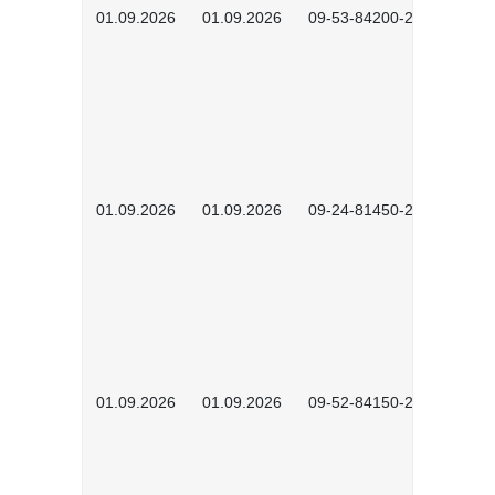
01.09.2026
01.09.2026
09-53-84200-2604
01.09.2026
01.09.2026
09-24-81450-2601
01.09.2026
01.09.2026
09-52-84150-2601