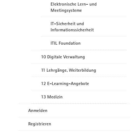
Elektronische Lern- und
Meetingsysteme
IT-Sicherheit und
Informationssicherheit
ITIL Foundation
10 Digitale Verwaltung
11 Lehrgänge, Weiterbildung
12 E-Learning-Angebote
13 Medizin
Anmelden
Registrieren