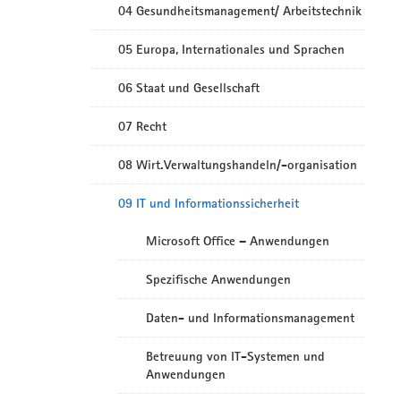
04 Gesundheitsmanagement/ Arbeitstechnik
05 Europa, Internationales und Sprachen
06 Staat und Gesellschaft
07 Recht
08 Wirt.Verwaltungshandeln/-organisation
09 IT und Informationssicherheit
Microsoft Office – Anwendungen
Spezifische Anwendungen
Daten- und Informationsmanagement
Betreuung von IT-Systemen und
Anwendungen