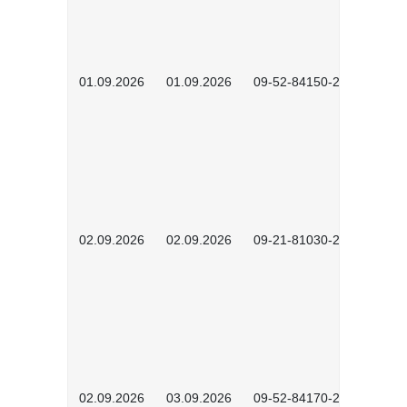
01.09.2026
01.09.2026
09-52-84150-2602
02.09.2026
02.09.2026
09-21-81030-2601
02.09.2026
03.09.2026
09-52-84170-2602