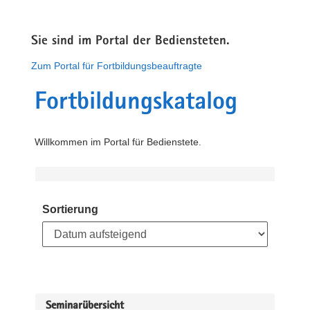
Sie sind im Portal der Bediensteten.
Zum Portal für Fortbildungsbeauftragte
Fortbildungskatalog
Willkommen im Portal für Bedienstete.
Sortierung
Seminarübersicht