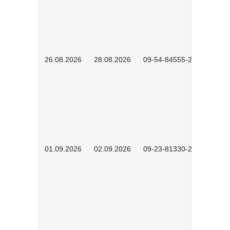
26.08.2026
28.08.2026
09-54-84555-2502
01.09.2026
02.09.2026
09-23-81330-2602