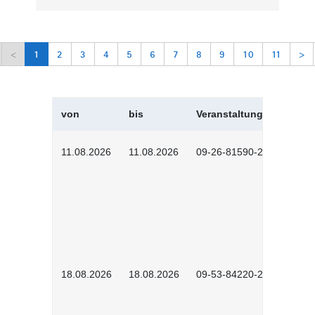
<
1
2
3
4
5
6
7
8
9
10
11
>
von
bis
Veranstaltungskürzel
11.08.2026
11.08.2026
09-26-81590-2604
18.08.2026
18.08.2026
09-53-84220-2602