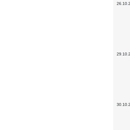
26.10.
29.10.
30.10.