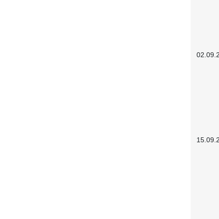
02.09.
15.09.