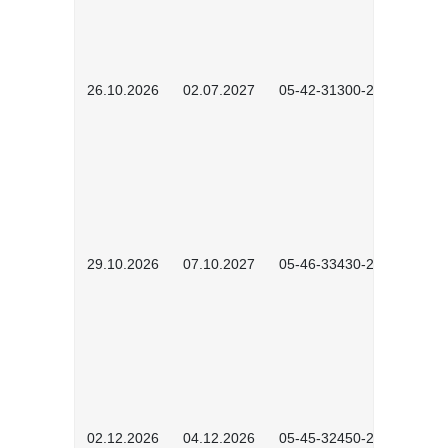
26.10.2026
02.07.2027
05-42-31300-2601
29.10.2026
07.10.2027
05-46-33430-2601
02.12.2026
04.12.2026
05-45-32450-2601