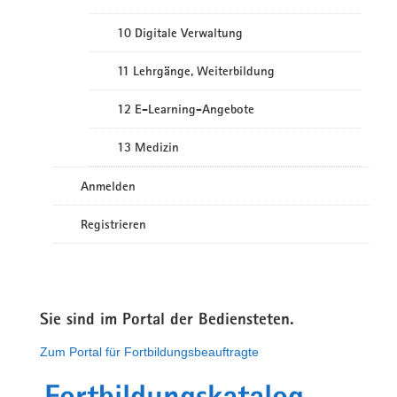
10 Digitale Verwaltung
11 Lehrgänge, Weiterbildung
12 E-Learning-Angebote
13 Medizin
Anmelden
Registrieren
Sie sind im Portal der Bediensteten.
Zum Portal für Fortbildungsbeauftragte