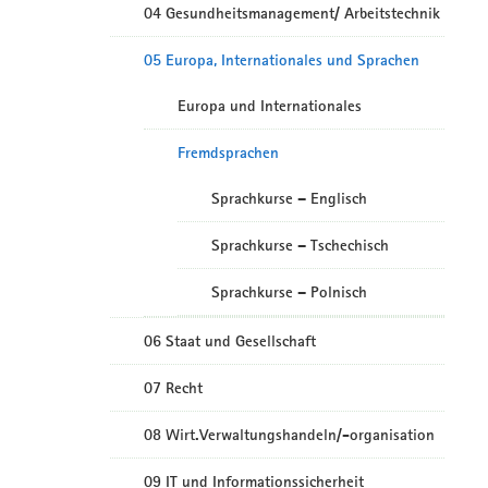
04 Gesundheitsmanagement/ Arbeitstechnik
05 Europa, Internationales und Sprachen
Europa und Internationales
Fremdsprachen
Sprachkurse – Englisch
Sprachkurse – Tschechisch
Sprachkurse – Polnisch
06 Staat und Gesellschaft
07 Recht
08 Wirt.Verwaltungshandeln/-organisation
09 IT und Informationssicherheit