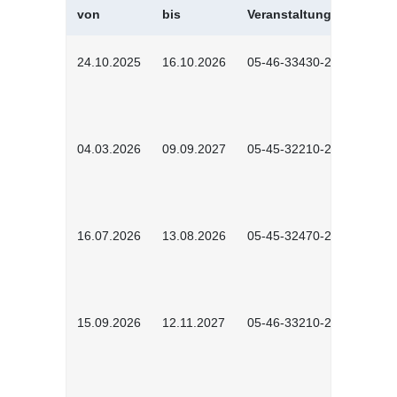
von
bis
Veranstaltungskürzel
24.10.2025
16.10.2026
05-46-33430-2501
04.03.2026
09.09.2027
05-45-32210-2601
16.07.2026
13.08.2026
05-45-32470-2601
15.09.2026
12.11.2027
05-46-33210-2601