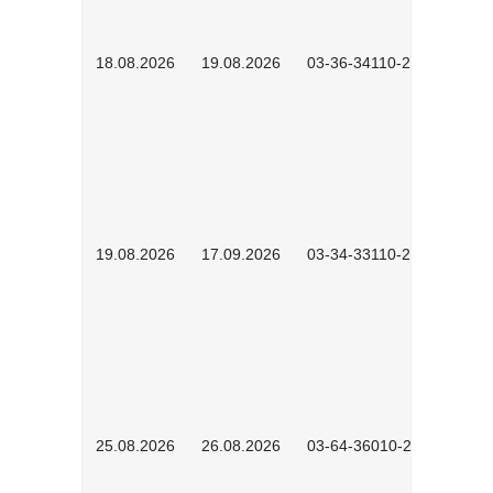
18.08.2026
19.08.2026
03-36-34110-2601
19.08.2026
17.09.2026
03-34-33110-2605
25.08.2026
26.08.2026
03-64-36010-2601