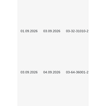
01.09.2026
03.09.2026
03-32-31010-2603
03.09.2026
04.09.2026
03-64-36001-2602