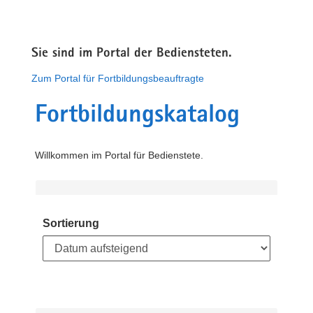
Sie sind im Portal der Bediensteten.
Zum Portal für Fortbildungsbeauftragte
Fortbildungskatalog
Willkommen im Portal für Bedienstete.
Sortierung