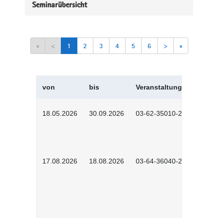
Seminarübersicht
«
<
1
2
3
4
5
6
>
»
von
bis
Veranstaltungskürzel
18.05.2026
30.09.2026
03-62-35010-2502
17.08.2026
18.08.2026
03-64-36040-2601