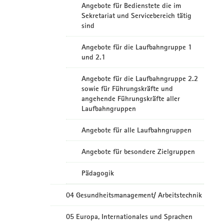
Angebote für Bedienstete die im
Sekretariat und Servicebereich tätig
sind
Angebote für die Laufbahngruppe 1
und 2.1
Angebote für die Laufbahngruppe 2.2
sowie für Führungskräfte und
angehende Führungskräfte aller
Laufbahngruppen
Angebote für alle Laufbahngruppen
Angebote für besondere Zielgruppen
Pädagogik
04 Gesundheitsmanagement/ Arbeitstechnik
05 Europa, Internationales und Sprachen