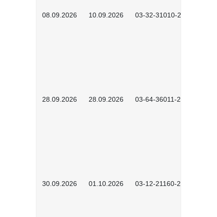
08.09.2026
10.09.2026
03-32-31010-2606
28.09.2026
28.09.2026
03-64-36011-2603
30.09.2026
01.10.2026
03-12-21160-2601