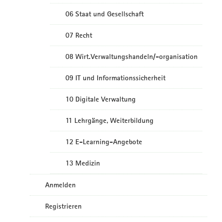
06 Staat und Gesellschaft
07 Recht
08 Wirt.Verwaltungshandeln/-organisation
09 IT und Informationssicherheit
10 Digitale Verwaltung
11 Lehrgänge, Weiterbildung
12 E-Learning-Angebote
13 Medizin
Anmelden
Registrieren