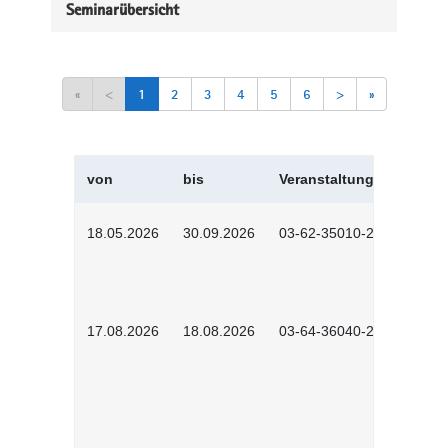
Seminarübersicht
«
<
1
2
3
4
5
6
>
»
von
bis
Veranstaltungskürzel
18.05.2026
30.09.2026
03-62-35010-2502
17.08.2026
18.08.2026
03-64-36040-2601