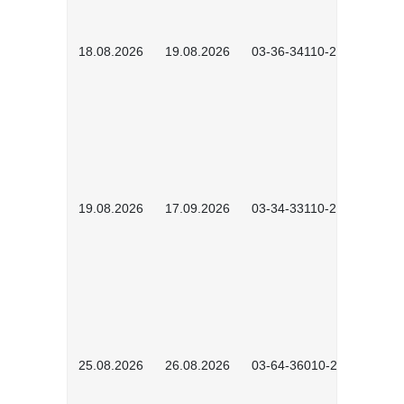
18.08.2026
19.08.2026
03-36-34110-2601
19.08.2026
17.09.2026
03-34-33110-2605
25.08.2026
26.08.2026
03-64-36010-2601