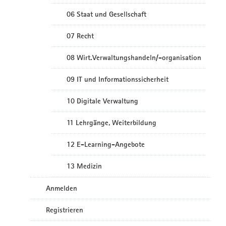
06 Staat und Gesellschaft
07 Recht
08 Wirt.Verwaltungshandeln/-organisation
09 IT und Informationssicherheit
10 Digitale Verwaltung
11 Lehrgänge, Weiterbildung
12 E-Learning-Angebote
13 Medizin
Anmelden
Registrieren