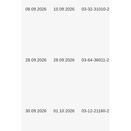
08.09.2026
10.09.2026
03-32-31010-2606
28.09.2026
28.09.2026
03-64-36011-2603
30.09.2026
01.10.2026
03-12-21160-2601