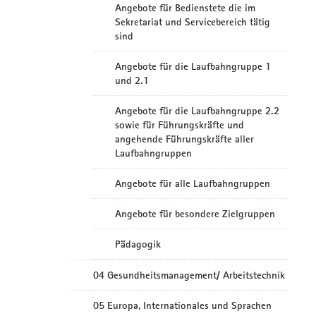
Angebote für Bedienstete die im
Sekretariat und Servicebereich tätig
sind
Angebote für die Laufbahngruppe 1
und 2.1
Angebote für die Laufbahngruppe 2.2
sowie für Führungskräfte und
angehende Führungskräfte aller
Laufbahngruppen
Angebote für alle Laufbahngruppen
Angebote für besondere Zielgruppen
Pädagogik
04 Gesundheitsmanagement/ Arbeitstechnik
05 Europa, Internationales und Sprachen