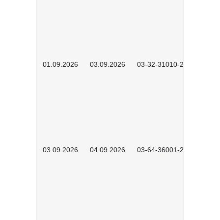
01.09.2026
03.09.2026
03-32-31010-2603
03.09.2026
04.09.2026
03-64-36001-2602