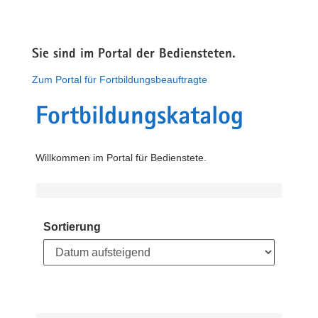
Sie sind im Portal der Bediensteten.
Zum Portal für Fortbildungsbeauftragte
Fortbildungskatalog
Willkommen im Portal für Bedienstete.
Sortierung